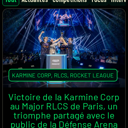
KARMINE CORP
,
RLCS
,
ROCKET LEAGUE
Victoire de la Karmine Corp
au Major RLCS de Paris, un
triomphe partagé avec le
public de la Défense Arena