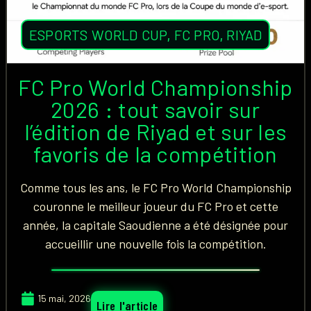
ESPORTS WORLD CUP
,
FC PRO
,
RIYAD
FC Pro World Championship
2026 : tout savoir sur
l’édition de Riyad et sur les
favoris de la compétition
Comme tous les ans, le FC Pro World Championship
couronne le meilleur joueur du FC Pro et cette
année, la capitale Saoudienne a été désignée pour
accueillir une nouvelle fois la compétition.
15 mai, 2026
Lire l'article