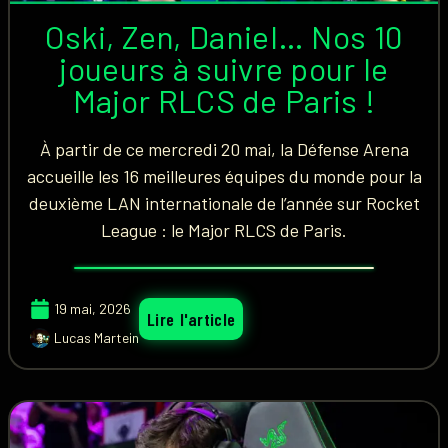
Oski, Zen, Daniel… Nos 10
joueurs à suivre pour le
Major RLCS de Paris !
À partir de ce mercredi 20 mai, la Défense Arena
accueille les 16 meilleures équipes du monde pour la
deuxième LAN internationale de l’année sur Rocket
League : le Major RLCS de Paris.
19 mai, 2026
Lire l'article
Lucas Martein