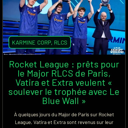
KARMINE CORP
,
RLCS
Rocket League : prêts pour
le Major RLCS de Paris,
Vatira et Extra veulent «
soulever le trophée avec Le
Blue Wall »
À quelques jours du Major de Paris sur Rocket
League, Vatira et Extra sont revenus sur leur