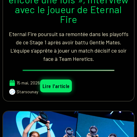
avec le joueur de Eternal
Fire
Eternal Fire poursuit sa remontée dans les playoffs
de ce Stage 1 après avoir battu Gentle Mates.
L'équipe s’apprête à jouer un match décisif ce soir
face à Team Heretics.
15 mai, 2026
Lire l'article
Starsounay