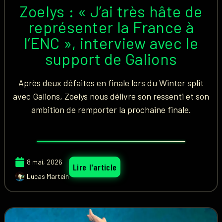
Zoelys : « J’ai très hâte de
représenter la France à
l’ENC », interview avec le
support de Galions
Après deux défaites en finale lors du Winter split
avec Galions, Zoelys nous délivre son ressenti et son
ambition de remporter la prochaine finale.
8 mai, 2026
Lire l'article
Lucas Martein