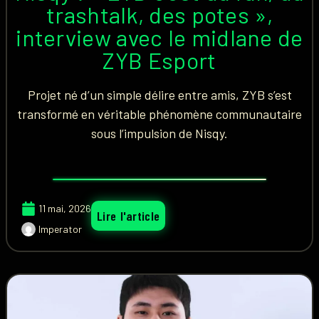
trashtalk, des potes »,
interview avec le midlane de
ZYB Esport
Projet né d’un simple délire entre amis, ZYB s’est
transformé en véritable phénomène communautaire
sous l’impulsion de Nisqy.
11 mai, 2026
Lire l'article
Imperator