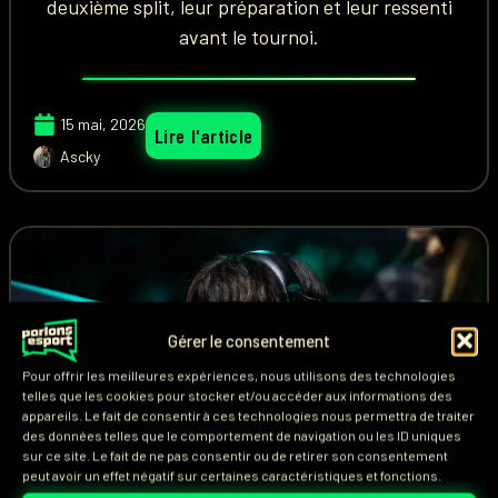
deuxième split, leur préparation et leur ressenti
avant le tournoi.
15 mai, 2026
Lire l'article
Ascky
Gérer le consentement
Pour offrir les meilleures expériences, nous utilisons des technologies
telles que les cookies pour stocker et/ou accéder aux informations des
appareils. Le fait de consentir à ces technologies nous permettra de traiter
des données telles que le comportement de navigation ou les ID uniques
sur ce site. Le fait de ne pas consentir ou de retirer son consentement
peut avoir un effet négatif sur certaines caractéristiques et fonctions.
G2 ESPORTS
,
LEC