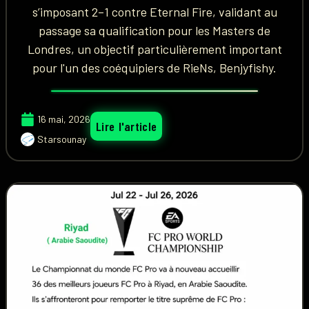
s’imposant 2–1 contre Eternal Fire, validant au
passage sa qualification pour les Masters de
Londres, un objectif particulièrement important
pour l'un des coéquipiers de RieNs, Benjyfishy.
16 mai, 2026
Lire l'article
Starsounay