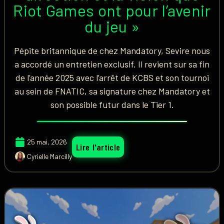
Riot Games ont pour l’avenir
du jeu »
Pépite britannique de chez Mandatory, Sevire nous
a accordé un entretien exclusif. Il revient sur sa fin
de l’année 2025 avec l’arrêt de KCBS et son tournoi
au sein de FNATIC, sa signature chez Mandatory et
son possible futur dans le Tier 1.
25 mai, 2026
Lire l'article
Cyrielle Marcilly