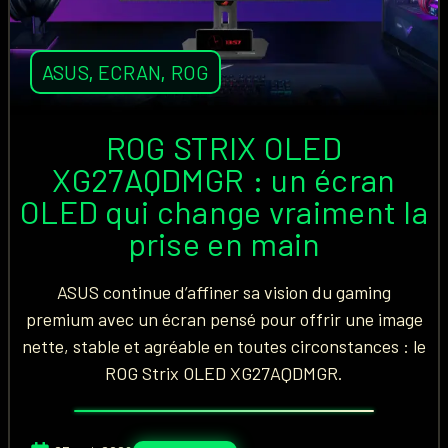
ASUS
,
ECRAN
,
ROG
ROG STRIX OLED
XG27AQDMGR : un écran
OLED qui change vraiment la
prise en main
ASUS continue d’affiner sa vision du gaming
premium avec un écran pensé pour offrir une image
nette, stable et agréable en toutes circonstances : le
ROG Strix OLED XG27AQDMGR.