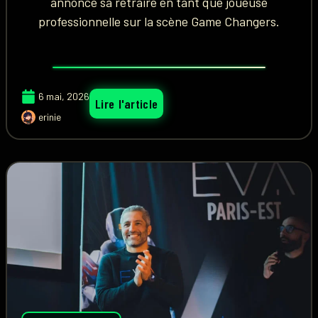
annonce sa retraire en tant que joueuse
professionnelle sur la scène Game Changers.
6 mai, 2026
Lire l'article
erinie