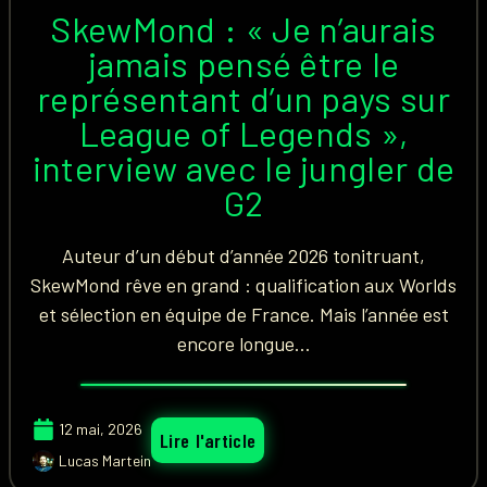
SkewMond : « Je n’aurais
jamais pensé être le
représentant d’un pays sur
League of Legends »,
interview avec le jungler de
G2
Auteur d’un début d’année 2026 tonitruant,
SkewMond rêve en grand : qualification aux Worlds
et sélection en équipe de France. Mais l’année est
encore longue…
12 mai, 2026
Lire l'article
Lucas Martein