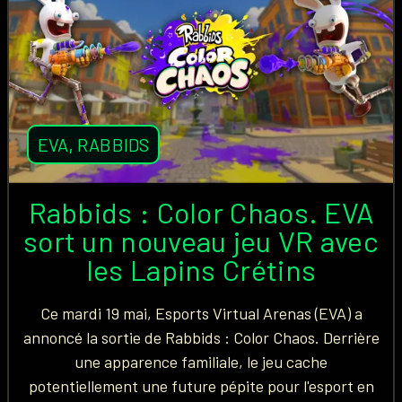
EVA
,
RABBIDS
Rabbids : Color Chaos. EVA
sort un nouveau jeu VR avec
les Lapins Crétins
Ce mardi 19 mai, Esports Virtual Arenas (EVA) a
annoncé la sortie de Rabbids : Color Chaos. Derrière
une apparence familiale, le jeu cache
potentiellement une future pépite pour l'esport en