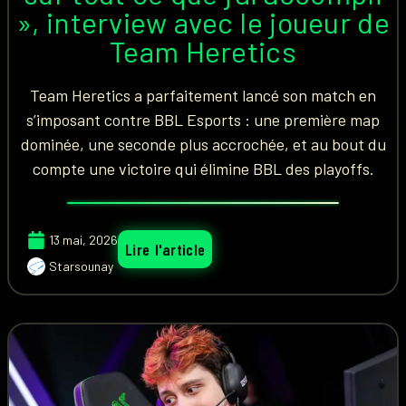
», interview avec le joueur de
Team Heretics
Team Heretics a parfaitement lancé son match en
s’imposant contre BBL Esports : une première map
dominée, une seconde plus accrochée, et au bout du
compte une victoire qui élimine BBL des playoffs.
13 mai, 2026
Lire l'article
Starsounay