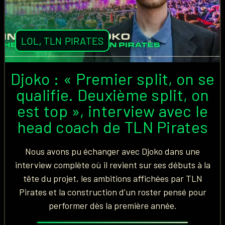
LOL
,
TLN PIRATES
Djoko : « Premier split, on se
qualifie. Deuxième split, on
est top », interview avec le
head coach de TLN Pirates
Nous avons pu échanger avec Djoko dans une
interview complète où il revient sur ses débuts à la
tête du projet, les ambitions affichées par TLN
Pirates et la construction d’un roster pensé pour
performer dès la première année.