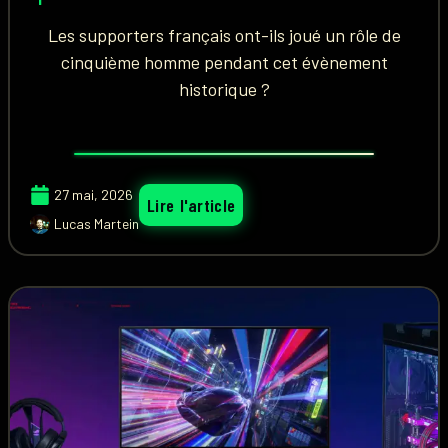
Les supporters français ont-ils joué un rôle de
cinquième homme pendant cet évènement
historique ?
27 mai, 2026
Lire l'article
Lucas Martein