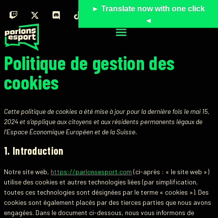
► Translate now with one click
◄
Politique de gestion des
cookies
Cette politique de cookies a été mise à jour pour la dernière fois le mai 15,
2024 et s’applique aux citoyens et aux résidents permanents légaux de
l’Espace Économique Européen et de la Suisse.
1. Introduction
Notre site web,
https://parlonsesport.com
(ci-après : « le site web »)
utilise des cookies et autres technologies liées (par simplification,
toutes ces technologies sont désignées par le terme « cookies »). Des
cookies sont également placés par des tierces parties que nous avons
engagées. Dans le document ci-dessous, nous vous informons de