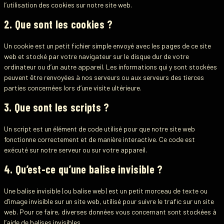
l’utilisation des cookies sur notre site web.
2. Que sont les cookies ?
Un cookie est un petit fichier simple envoyé avec les pages de ce site
web et stocké par votre navigateur sur le disque dur de votre
ordinateur ou d’un autre appareil. Les informations qui y sont stockées
peuvent être renvoyées à nos serveurs ou aux serveurs des tierces
parties concernées lors d’une visite ultérieure.
3. Que sont les scripts ?
Un script est un élément de code utilisé pour que notre site web
fonctionne correctement et de manière interactive. Ce code est
exécuté sur notre serveur ou sur votre appareil.
4. Qu’est-ce qu’une balise invisible ?
Une balise invisible (ou balise web) est un petit morceau de texte ou
d’image invisible sur un site web, utilisé pour suivre le trafic sur un site
web. Pour ce faire, diverses données vous concernant sont stockées à
l’aide de balises invisibles.