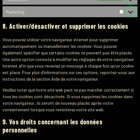
Marketing
8. Activer/désactiver et supprimer les cookies
Vous pouvez utiliser votre navigateur internet pour supprimer
automatiquement ou manuellement les cookies. Vous pouvez
également spécifier que certains cookies ne peuvent pas être placés.
Une autre option consiste à modifier les réglages de votre navigateur
Internet afin que vous receviez un message à chaque fois qu’un cookie
est placé. Pour plus d’informations sur ces options, reportez-vous aux
instructions de la section Aide de votre navigateur.
Veuillez noter que notre site web peut ne pas marcher correctement si
tous les cookies sont désactivés. Si vous supprimez les cookies dans
votre navigateur, ils seront de nouveau placés après votre
consentement lorsque vous revisiterez notre site web.
9. Vos droits concernant les données
personnelles