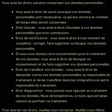
Vous avez les droits suivants concernant vos données personnelles :
Vous avez le droit de savoir pourquoi vos données
personnelles sont nécessaires, ce qui leur arrivera et combien
de temps elles seront conservées.
Droit d’accès : vous avez le droit d’accéder à vos données
personnelles que nous connaissons.
Droit de rectification : vous avez le droit à tout moment de
compléter, corriger, faire supprimer ou bloquer vos données
personnelles.
Si vous nous donnez votre consentement pour le traitement
de vos données, vous avez le droit de révoquer ce
consentement et de faire supprimer vos données personnelles.
Droit de transférer vos données : vous avez le droit de
demander toutes vos données personnelles au responsable du
traitement et de les transférer dans leur intégralité à un autre
responsable du traitement.
Droit d’opposition : vous pouvez vous opposer au traitement
de vos données. Nous obtempérerons, à moins que certaines
raisons ne justifient ce traitement.
Pour exercer ces droits, veuillez nous contacter. Veuillez vous référer