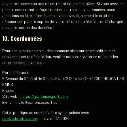
aux coordonnées au bas de cette politique de cookies. Si vous avez une
plainte concernant la façon dont nous traitons vos données, nous
aimerions en être informés, mais vous avez également le droit de
déposer une plainte auprès de l’autorité de contrôle (l’autorité chargée
de la protection des données).
10. Coordonnées
Pour des questions et/ou des commentaires sur notre politique de
cookies et cette déclaration, veuillez nous contacter en utilisant les
coordonnées suivantes :
Parlons Esport
5 Avenue du Général De Gaulle, Etoile 2 (Entrée F) - 74200 THONON LES
BAINS
France
Site web :
https://parlonsesport.com
E-mail :
hello@
parlonsesport.com
Cette politique de cookies a été synchronisée avec
cookiedatabase.org
le avril 17, 2024.