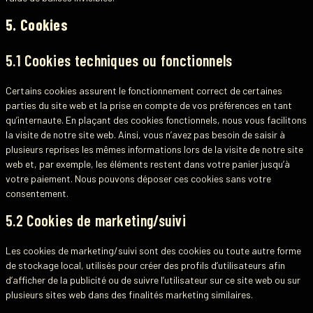
5. Cookies
5.1 Cookies techniques ou fonctionnels
Certains cookies assurent le fonctionnement correct de certaines
parties du site web et la prise en compte de vos préférences en tant
qu’internaute. En plaçant des cookies fonctionnels, nous vous facilitons
la visite de notre site web. Ainsi, vous n’avez pas besoin de saisir à
plusieurs reprises les mêmes informations lors de la visite de notre site
web et, par exemple, les éléments restent dans votre panier jusqu’à
votre paiement. Nous pouvons déposer ces cookies sans votre
consentement.
5.2 Cookies de marketing/suivi
Les cookies de marketing/suivi sont des cookies ou toute autre forme
de stockage local, utilisés pour créer des profils d’utilisateurs afin
d’afficher de la publicité ou de suivre l’utilisateur sur ce site web ou sur
plusieurs sites web dans des finalités marketing similaires.