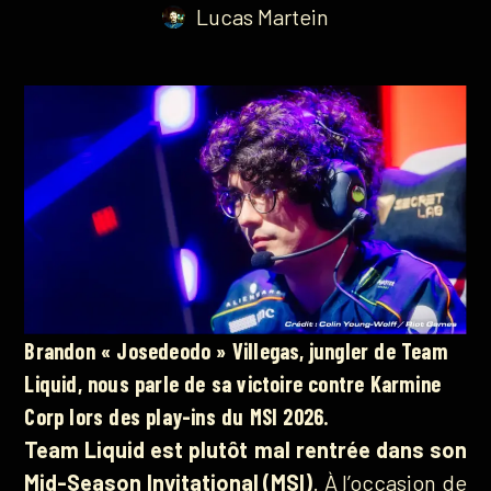
Lucas Martein
Brandon « Josedeodo » Villegas, jungler de Team
Liquid, nous parle de sa victoire contre Karmine
Corp lors des play-ins du MSI 2026.
Team Liquid est plutôt mal rentrée dans son
Mid-Season Invitational (MSI)
. À l’occasion de