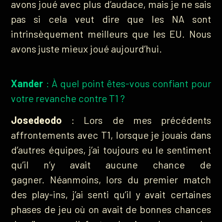
avons joué avec plus d’audace, mais je ne sais
pas si cela veut dire que les NA sont
intrinsèquement meilleurs que les EU. Nous
avons juste mieux joué aujourd’hui.
Xander
: À quel point êtes-vous confiant pour
votre revanche contre T1 ?
Josedeodo
: Lors de mes précédents
affrontements avec T1, lorsque je jouais dans
d’autres équipes, j’ai toujours eu le sentiment
qu’il n’y avait aucune chance de
gagner. Néanmoins, lors du premier match
des play-ins, j’ai senti qu’il y avait certaines
phases de jeu où on avait de bonnes chances