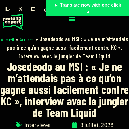
► Translate now with one click
◄
»
»
Josedeodo au MSI : « Je ne m’attendais
Accueil
Articles
pas à ce qu’on gagne aussi facilement contre KC »,
interview avec le jungler de Team Liquid
Josedeodo au MSI : « Je ne
m’attendais pas à ce qu’on
gagne aussi facilement contre
KC », interview avec le jungler
de Team Liquid
Interviews
8 juillet, 2026