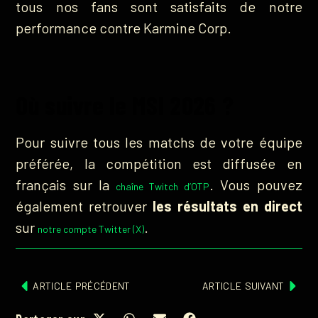
tous nos fans sont satisfaits de notre
performance contre Karmine Corp.
Où suivre le MSI 2026 ?
Pour suivre tous les matchs de votre équipe
préférée, la compétition est diffusée en
français sur la
. Vous pouvez
chaîne Twitch d’OTP
également retrouver
les résultats en direct
sur
.
notre compte Twitter (X)
ARTICLE PRÉCÉDENT
ARTICLE SUIVANT