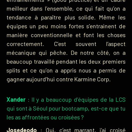
meilleur dans l’ensemble, ce qui fait qu’on a
tendance à paraître plus solide. Même les
équipes un peu moins fortes s’entrainent de
manière conventionnelle et font les choses
correctement. C’est souvent l’aspect
mécanique qui pêche. De notre côté, on a
beaucoup travaillé pendant les deux premiers
splits et ce qu’on a appris nous a permis de
gagner aujourd’hui contre Karmine Corp.
Xander
: Il y a beaucoup d’équipes de la LCS
qui sont à Séoul pour bootcamp, est-ce que tu
les as affrontées ou croisées ?
Josedeodo
: Oui, c’est marrant, j’ai croisé