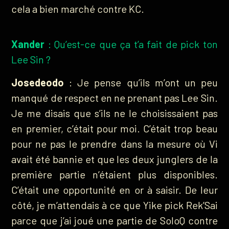
cela a bien marché contre KC.
Xander
: Qu’est-ce que ça t’a fait de pick ton
Lee Sin ?
Josedeodo
: Je pense qu’ils m’ont un peu
manqué de respect en ne prenant pas Lee Sin.
Je me disais que s’ils ne le choisissaient pas
en premier, c’était pour moi. C’était trop beau
pour ne pas le prendre dans la mesure où Vi
avait été bannie et que les deux junglers de la
première partie n’étaient plus disponibles.
C’était une opportunité en or à saisir. De leur
côté, je m’attendais à ce que Yike pick Rek’Sai
parce que j’ai joué une partie de SoloQ contre