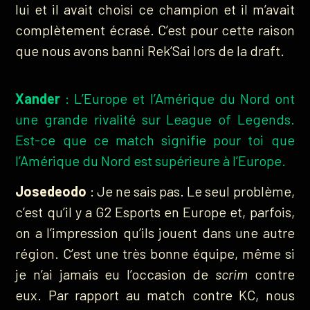
lui et il avait choisi ce champion et il m’avait
complètement écrasé. C’est pour cette raison
que nous avons banni Rek’Sai lors de la draft.
Xander
: L’Europe et l’Amérique du Nord ont
une grande rivalité sur League of Legends.
Est-ce que ce match signifie pour toi que
l’Amérique du Nord est supérieure à l’Europe.
Josedeodo
: Je ne sais pas. Le seul problème,
c’est qu’il y a G2 Esports en Europe et, parfois,
on a l’impression qu’ils jouent dans une autre
région. C’est une très bonne équipe, même si
je n’ai jamais eu l’occasion de
scrim
contre
eux. Par rapport au match contre KC, nous