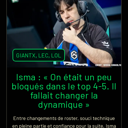
GIANTX
,
LEC
,
LOL
Isma : « On était un peu
bloqués dans le top 4-5. Il
fallait changer la
dynamique »
Entre changements de roster, souci technique
en pleine partie et confiance pour la suite, Isma