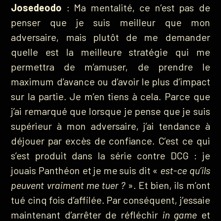
Josedeodo
: Ma mentalité, ce n’est pas de
penser que je suis meilleur que mon
adversaire, mais plutôt de me demander
quelle est la meilleure stratégie qui me
permettra de m’amuser, de prendre le
maximum d’avance ou d’avoir le plus d’impact
sur la partie. Je m’en tiens à cela. Parce que
j’ai remarqué que lorsque je pense que je suis
supérieur à mon adversaire, j’ai tendance à
déjouer par excès de confiance. C’est ce qui
s’est produit dans la série contre DCG : je
jouais Panthéon et je me suis dit «
est-ce qu’ils
peuvent vraiment me tuer ?
». Et bien, ils m’ont
tué cinq fois d’affilée. Par conséquent, j’essaie
maintenant d’arrêter de réfléchir
in game
et