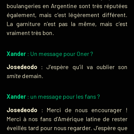
boulangeries en Argentine sont très réputées
également, mais c’est légèrement différent.
La garniture n’est pas la même, mais c’est
vraiment très bon.
Xander
: Un message pour Oner ?
Josedeodo
: J’espère qu’il va oublier son
smite
demain.
Xander
: un message pour les fans ?
Josedeodo
: Merci de nous encourager !
Merci à nos fans d’Amérique latine de rester
éveillés tard pour nous regarder. J’espère que