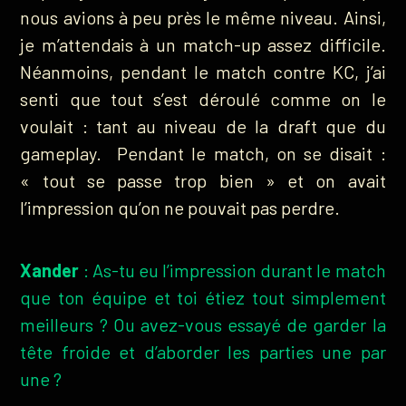
nous avions à peu près le même niveau. Ainsi,
je m’attendais à un match-up assez difficile.
Néanmoins, pendant le match contre KC, j’ai
senti que tout s’est déroulé comme on le
voulait : tant au niveau de la draft que du
gameplay. Pendant le match, on se disait :
« tout se passe trop bien » et on avait
l’impression qu’on ne pouvait pas perdre.
Xander
: As-tu eu l’impression durant le match
que ton équipe et toi étiez tout simplement
meilleurs ? Ou avez-vous essayé de garder la
tête froide et d’aborder les parties une par
une ?