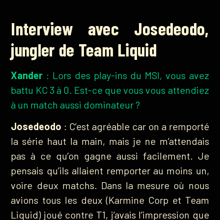
Interview avec Josedeodo,
jungler de Team Liquid
Xander
: Lors des play-ins du MSI, vous avez
battu KC 3 à 0. Est-ce que vous vous attendiez
à un match aussi dominateur ?
Josedeodo
: C’est agréable car on a remporté
la série haut la main, mais je ne m’attendais
pas à ce qu’on gagne aussi facilement. Je
pensais qu’ils allaient remporter au moins un,
voire deux matchs. Dans la mesure où nous
avions tous les deux (Karmine Corp et Team
Liquid) joué contre T1, j’avais l’impression que