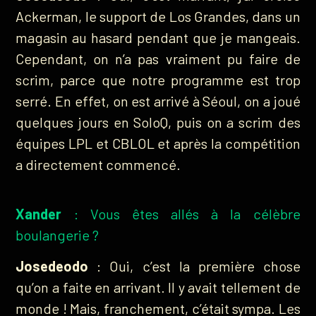
Ackerman, le support de Los Grandes, dans un
magasin au hasard pendant que je mangeais.
Cependant, on n’a pas vraiment pu faire de
scrim, parce que notre programme est trop
serré. En effet, on est arrivé à Séoul, on a joué
quelques jours en SoloQ, puis on a scrim des
équipes LPL et CBLOL et après la compétition
a directement commencé.
Xander
: Vous êtes allés à la célèbre
boulangerie ?
Josedeodo
: Oui, c’est la première chose
qu’on a faite en arrivant. Il y avait tellement de
monde ! Mais, franchement, c’était sympa. Les