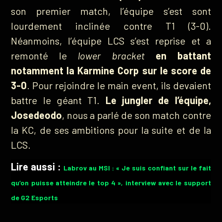
son premier match, l’équipe s’est sont
lourdement inclinée contre T1 (3-0).
Néanmoins, l’équipe LCS s’est reprise et a
remonté le
lower bracket
en battant
notamment la Karmine Corp sur le score de
3-0
. Pour rejoindre le main event, ils devaient
battre le géant T1.
Le jungler de l’équipe,
Josedeodo
, nous a parlé de son match contre
la KC, de ses ambitions pour la suite et de la
LCS.
Lire aussi :
Labrov au MSI : « Je suis confiant sur le fait
qu’on puisse atteindre le top 4 », interview avec le support
de G2 Esports