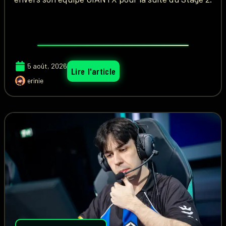
5 août, 2026
Lire l'article
erinie