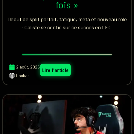
fois »
Début de split parfait, fatigue, méta et nouveau rôle
: Caliste se confie sur ce succès en LEC.
2 août, 2026
Lire l'article
Loukas