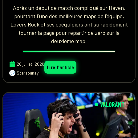
Après un début de match compliqué sur Haven,
pourtant l’une des meilleures maps de l’équipe,
Lovers Rock et ses coéquipiers ont su rapidement
tourner la page pour repartir de zéro sur la
deuxième map.
28 juillet, 2026
Lire l'article
Starsounay
VALORANT