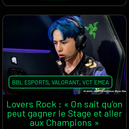
BBL ESPORTS
,
VALORANT
,
VCT EMEA
Lovers Rock : « On sait qu’on
peut gagner le Stage et aller
aux Champions »