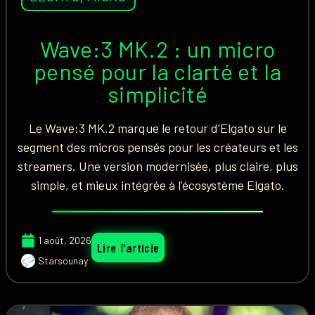
Wave:3 MK.2 : un micro
pensé pour la clarté et la
simplicité
Le Wave:3 MK.2 marque le retour d’Elgato sur le
segment des micros pensés pour les créateurs et les
streamers. Une version modernisée, plus claire, plus
simple, et mieux intégrée à l’écosystème Elgato.
1 août, 2026
Lire l'article
Starsounay