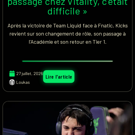
passage chez Vitality, c’était
difficile »
Après la victoire de Team Liquid face à Fnatic, Kicks
revient sur son changement de rôle, son passage à
l'Académie et son retour en Tier 1.
27 juillet, 2026
Lire l'article
Loukas