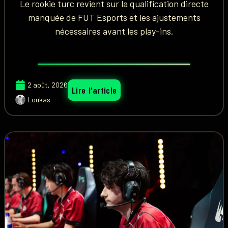
Le rookie turc revient sur la qualification directe
manquée de FUT Esports et les ajustements
nécessaires avant les play-ins.
2 août, 2026
Lire l'article
Loukas