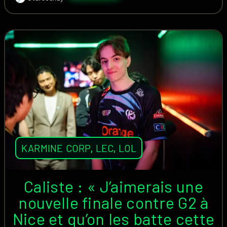
KARMINE CORP
,
LEC
,
LOL
Caliste : « J’aimerais une
nouvelle finale contre G2 à
Nice et qu’on les batte cette