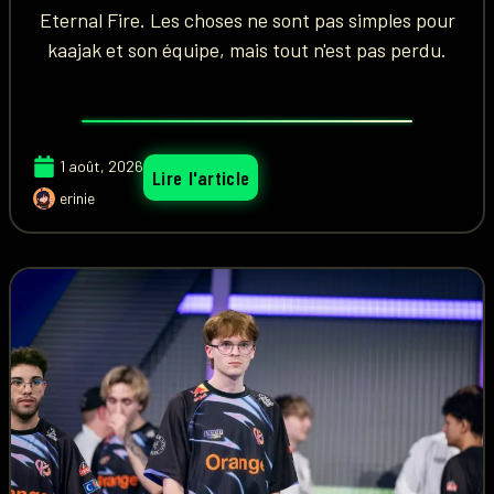
Eternal Fire. Les choses ne sont pas simples pour
kaajak et son équipe, mais tout n'est pas perdu.
1 août, 2026
Lire l'article
erinie