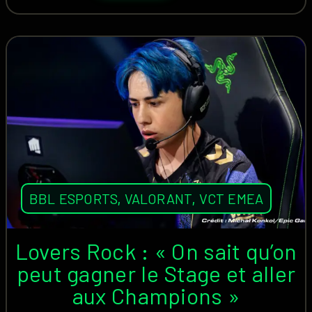
BBL ESPORTS
,
VALORANT
,
VCT EMEA
Lovers Rock : « On sait qu’on
peut gagner le Stage et aller
aux Champions »