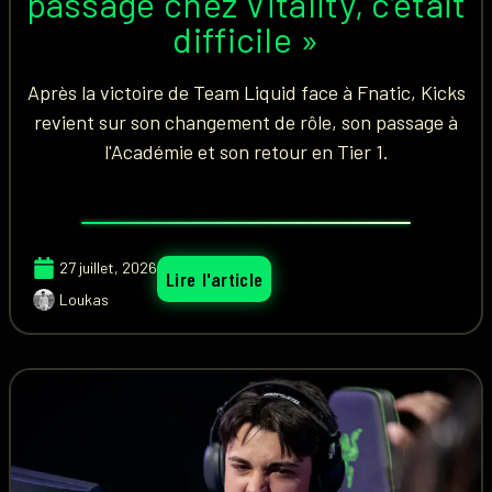
passage chez Vitality, c’était
difficile »
Après la victoire de Team Liquid face à Fnatic, Kicks
revient sur son changement de rôle, son passage à
l'Académie et son retour en Tier 1.
27 juillet, 2026
Lire l'article
Loukas