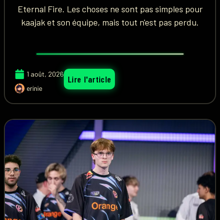
Eternal Fire. Les choses ne sont pas simples pour
kaajak et son équipe, mais tout n'est pas perdu.
1 août, 2026
Lire l'article
erinie