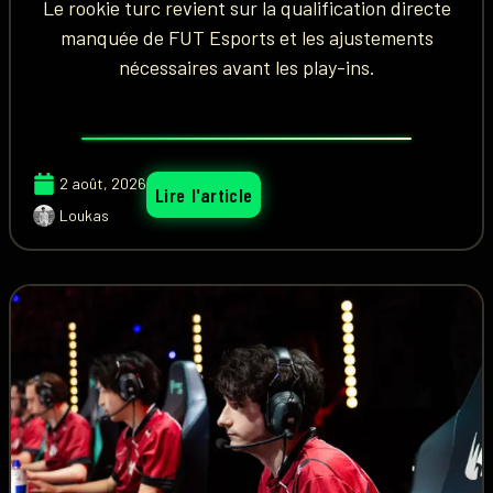
Le rookie turc revient sur la qualification directe
manquée de FUT Esports et les ajustements
nécessaires avant les play-ins.
2 août, 2026
Lire l'article
Loukas