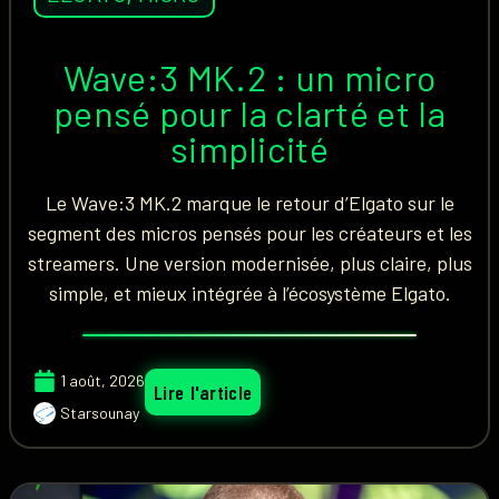
Wave:3 MK.2 : un micro
pensé pour la clarté et la
simplicité
Le Wave:3 MK.2 marque le retour d’Elgato sur le
segment des micros pensés pour les créateurs et les
streamers. Une version modernisée, plus claire, plus
simple, et mieux intégrée à l’écosystème Elgato.
1 août, 2026
Lire l'article
Starsounay