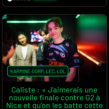
KARMINE CORP
,
LEC
,
LOL
Caliste : « J’aimerais une
nouvelle finale contre G2 à
Nice et qu’on les batte cette