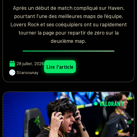
Après un début de match compliqué sur Haven,
pourtant l’une des meilleures maps de l’équipe,
Lovers Rock et ses coéquipiers ont su rapidement
tourner la page pour repartir de zéro sur la
deuxième map.
28 juillet, 2026
Lire l'article
Starsounay
VALORANT