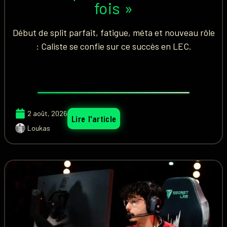
fois »
Début de split parfait, fatigue, méta et nouveau rôle
: Caliste se confie sur ce succès en LEC.
2 août, 2026
Lire l'article
Loukas