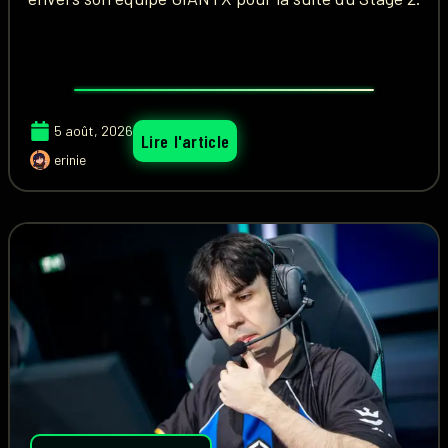
5 août, 2026
Lire l'article
erinie