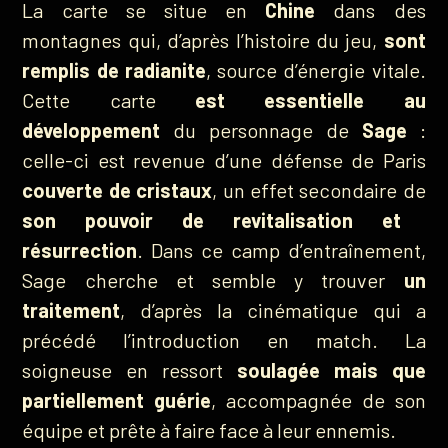
La carte se situe en
Chine
dans des
montagnes qui, d’après l’histoire du jeu,
sont
remplis de radianite
, source d’énergie vitale.
Cette carte
est essentielle au
développement
du personnage de
Sage
:
celle-ci est revenue d’une défense de Paris
couverte de cristaux
, un effet secondaire de
son pouvoir de revitalisation et
résurrection
. Dans ce camp d’entraînement,
Sage cherche et semble y trouver
un
traitement
, d’après la cinématique qui a
précédé l’introduction en match. La
soigneuse en ressort
soulagée mais que
partiellement guérie
, accompagnée de son
équipe et prête à faire face à leur ennemis.