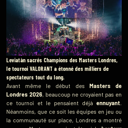
Leviatàn sacrés Champions des Masters Londres,
le tournoi VALORANT a étonné des milliers de
spectateurs tout du long.
Avant même le début des
Masters de
Londres 2026
, beaucoup ne croyaient pas en
ce tournoi et le pensaient déjà
ennuyant
.
Néanmoins, que ce soit les équipes en jeu ou
la communauté sur place, Londres a montré