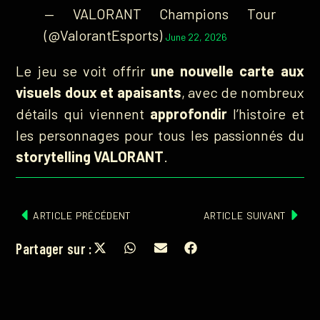
— VALORANT Champions Tour
(@ValorantEsports)
June 22, 2026
Le jeu se voit offrir
une nouvelle carte aux
visuels doux et apaisants
, avec de nombreux
détails qui viennent
approfondir
l’histoire et
les personnages pour tous les passionnés du
storytelling VALORANT
.
ARTICLE PRÉCÉDENT
ARTICLE SUIVANT
Partager sur :