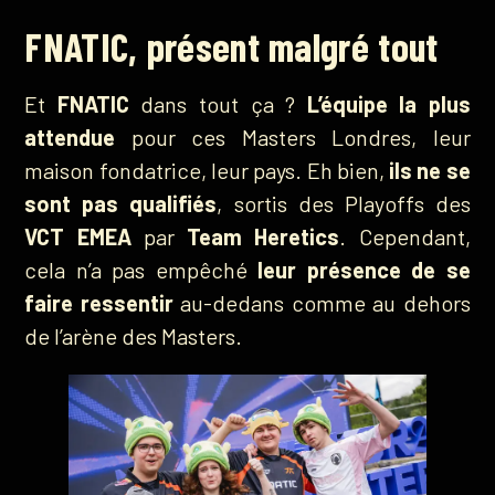
FNATIC, présent malgré tout
Et
FNATIC
dans tout ça ?
L’équipe la plus
attendue
pour ces Masters Londres, leur
maison fondatrice, leur pays. Eh bien,
ils ne se
sont pas qualifiés
, sortis des Playoffs des
VCT EMEA
par
Team Heretics
. Cependant,
cela n’a pas empêché
leur présence de se
faire ressentir
au-dedans comme au dehors
de l’arène des Masters.