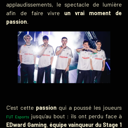
applaudissements, le spectacle de lumière
afin de faire vivre
un vrai moment de
passion
.
C’est cette
passion
qui a poussé les joueurs
jusqu’au bout : ils ont perdu face à
FUT Esports
EDward Gaming
,
équipe vainqueur du Stage 1