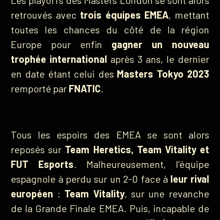
retrouvés avec
trois équipes EMEA
, mettant
toutes les chances du côté de la région
Europe pour enfin
gagner un nouveau
trophée international
après 3 ans, le dernier
en date étant celui des
Masters Tokyo 2023
remporté par
FNATIC
.
Tous les espoirs des EMEA se sont alors
reposés sur
Team Heretics, Team Vitality et
FUT Esports
. Malheureusement, l’équipe
espagnole à perdu sur un 2-0 face à
leur rival
européen
:
Team Vitality
, sur une revanche
de la Grande Finale EMEA. Puis, incapable de