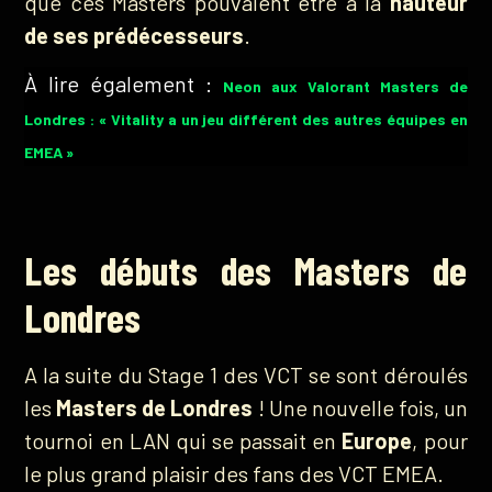
que ces Masters pouvaient être à la
hauteur
de ses prédécesseurs
.
À lire également :
Neon aux Valorant Masters de
Londres : « Vitality a un jeu différent des autres équipes en
EMEA »
Les débuts des Masters de
Londres
A la suite du Stage 1 des VCT se sont déroulés
les
Masters de Londres
! Une nouvelle fois, un
tournoi en LAN qui se passait en
Europe
, pour
le plus grand plaisir des fans des VCT EMEA.