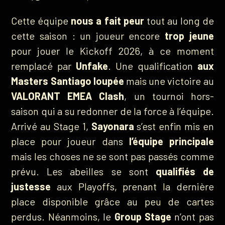
Cette équipe
nous a fait peur
tout au long de
cette saison : un joueur encore
trop jeune
pour jouer le Kickoff 2026, à ce moment
remplacé par
Unfake
. Une qualification
aux
Masters Santiago loupée
mais une victoire au
VALORANT EMEA Clash
, un tournoi hors-
saison qui a su redonner de la force à l’équipe.
Arrivé au Stage 1,
Sayonara
s’est enfin mis en
place pour joueur dans
l’équipe principale
mais les choses ne se sont pas passés comme
prévu. Les abeilles se sont
qualifiés de
justesse
aux Playoffs, prenant la dernière
place disponible grâce au peu de cartes
perdus. Néanmoins, le
Group Stage
n’ont pas