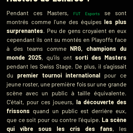
Pendant ces Masters,
se sont
FUT Esports
montrés comme l’une des équipes
les plus
surprenantes
. Peu de gens croyaient en eux
cependant ils ont su montés en Playoffs face
à des teams comme
NRG, champions du
monde 2025
, qu’ils ont
sorti des Masters
pendant les Swiss Stage. De plus, il s’agissait
du
premier tournoi international
pour ce
jeune roster, une première fois sur une grande
scène avec un public à taille équivalente.
C’était, pour ces joueurs,
la découverte des
frissons
quand un public est derrière eux,
que ce soit pour ou contre l’équipe.
La scène
qui vibre sous les cris des fans
, les