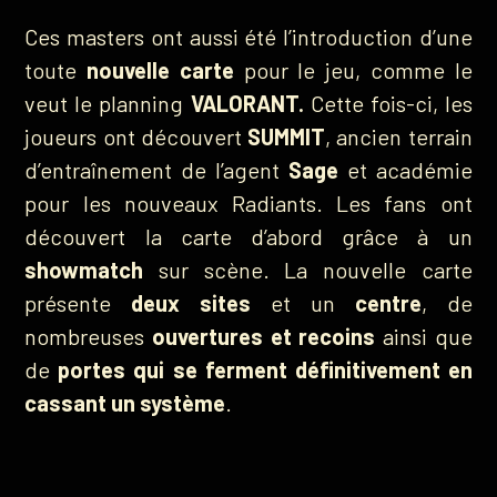
Ces masters ont aussi été l’introduction d’une
toute
nouvelle carte
pour le jeu, comme le
veut le planning
VALORANT.
Cette fois-ci, les
joueurs ont découvert
SUMMIT
, ancien terrain
d’entraînement de l’agent
Sage
et académie
pour les nouveaux Radiants. Les fans ont
découvert la carte d’abord grâce à un
showmatch
sur scène. La nouvelle carte
présente
deux sites
et un
centre
, de
nombreuses
ouvertures et recoins
ainsi que
de
portes
qui se ferment définitivement en
cassant un système
.