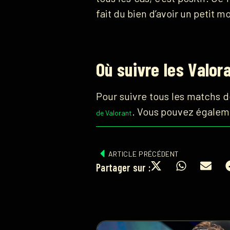
fait du bien d’avoir un petit 
Où suivre les Valor
Pour suivre tous les matchs d
. Vous pouvez égalem
de Valorant
ARTICLE PRÉCÉDENT
Partager sur :