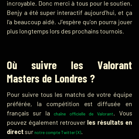
incroyable. Donc merci à tous pour le soutien.
Benjy a été super interactif aujourd’hui, et ça
l’a beaucoup aidé. J’espère qu’on pourra jouer
plus longtemps lors des prochains tournois.
Où suivre les Valorant
Masters de Londres ?
Pour suivre tous les matchs de votre équipe
préférée, la compétition est diffusée en
français sur la
. Vous
chaîne officielle de Valorant
pouvez également retrouver
les résultats en
direct
sur
.
notre compte Twitter (X)