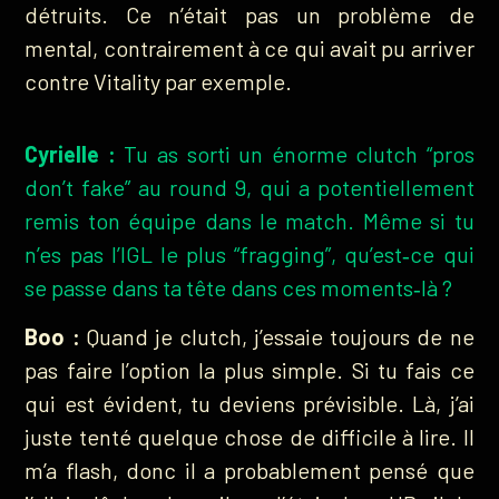
détruits. Ce n’était pas un problème de
mental, contrairement à ce qui avait pu arriver
contre Vitality par exemple.
Cyrielle :
Tu as sorti un énorme clutch “pros
don’t fake” au round 9, qui a potentiellement
remis ton équipe dans le match. Même si tu
n’es pas l’IGL le plus “fragging”, qu’est‑ce qui
se passe dans ta tête dans ces moments‑là ?
Boo :
Quand je clutch, j’essaie toujours de ne
pas faire l’option la plus simple. Si tu fais ce
qui est évident, tu deviens prévisible. Là, j’ai
juste tenté quelque chose de difficile à lire. Il
m’a flash, donc il a probablement pensé que