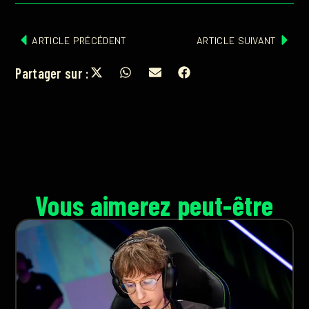
ARTICLE PRÉCÉDENT
ARTICLE SUIVANT
Partager sur :
Vous aimerez peut-être