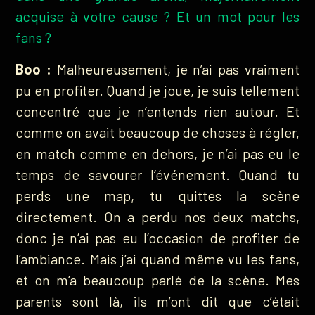
acquise à votre cause ? Et un mot pour les
fans ?
Boo :
Malheureusement, je n’ai pas vraiment
pu en profiter. Quand je joue, je suis tellement
concentré que je n’entends rien autour. Et
comme on avait beaucoup de choses à régler,
en match comme en dehors, je n’ai pas eu le
temps de savourer l’événement. Quand tu
perds une map, tu quittes la scène
directement. On a perdu nos deux matchs,
donc je n’ai pas eu l’occasion de profiter de
l’ambiance. Mais j’ai quand même vu les fans,
et on m’a beaucoup parlé de la scène. Mes
parents sont là, ils m’ont dit que c’était