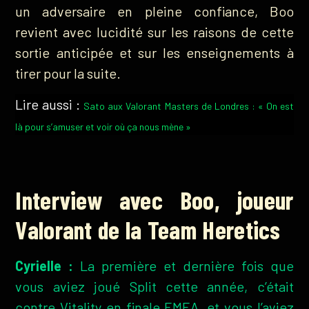
un adversaire en pleine confiance, Boo
revient avec lucidité sur les raisons de cette
sortie anticipée et sur les enseignements à
tirer pour la suite.
Lire aussi :
Sato aux Valorant Masters de Londres : « On est
là pour s’amuser et voir où ça nous mène »
Interview avec Boo, joueur
Valorant de la Team Heretics
Cyrielle :
La première et dernière fois que
vous aviez joué Split cette année, c’était
contre Vitality en finale EMEA, et vous l’aviez