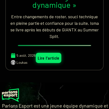
dynamique »
Entre changements de roster, souci technique
en pleine partie et confiance pour la suite, Isma
se livre après les débuts de GIANTX au Summer
Split.
5 août, 2026
Lire l'article
Loukas
Parlons Esport est une jeune équipe dynamique et