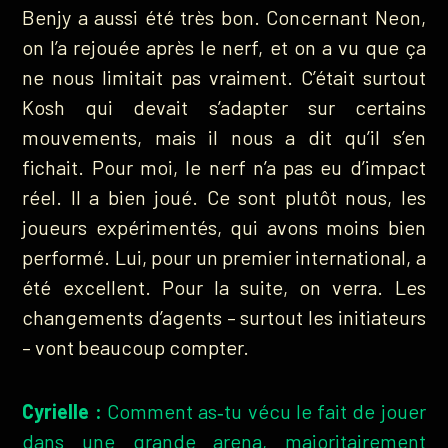
Benjy a aussi été très bon. Concernant Neon,
on l’a rejouée après le nerf, et on a vu que ça
ne nous limitait pas vraiment. C’était surtout
Kosh qui devait s’adapter sur certains
mouvements, mais il nous a dit qu’il s’en
fichait. Pour moi, le nerf n’a pas eu d’impact
réel. Il a bien joué. Ce sont plutôt nous, les
joueurs expérimentés, qui avons moins bien
performé. Lui, pour un premier international, a
été excellent. Pour la suite, on verra. Les
changements d’agents – surtout les initiateurs
– vont beaucoup compter.
Cyrielle :
Comment as‑tu vécu le fait de jouer
dans une grande arena, majoritairement