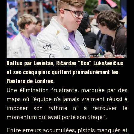
Battus par Leviatán, Ričardas "Boo" Lukaševičius
et ses coéquipiers quittent prématurément les
Masters de Londres.
Une élimination frustrante, marquée par des
maps où l’équipe n’a jamais vraiment réussi à
imposer son rythme ni à retrouver le
momentum qui avait porté son Stage 1.
Entre erreurs accumulées, pistols manqués et