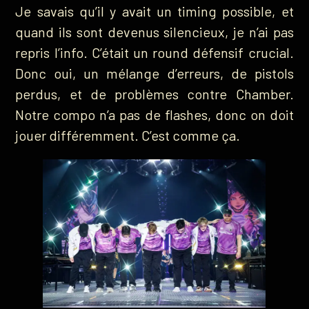
Je savais qu’il y avait un timing possible, et
quand ils sont devenus silencieux, je n’ai pas
repris l’info. C’était un round défensif crucial.
Donc oui, un mélange d’erreurs, de pistols
perdus, et de problèmes contre Chamber.
Notre compo n’a pas de flashes, donc on doit
jouer différemment. C’est comme ça.