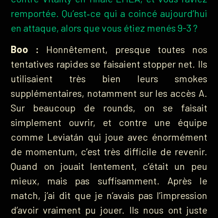
remportée. Qu’est‑ce qui a coincé aujourd’hui
en attaque, alors que vous étiez menés 9-3 ?
Boo :
Honnêtement, presque toutes nos
tentatives rapides se faisaient stopper net. Ils
utilisaient très bien leurs smokes
supplémentaires, notamment sur les accès A.
Sur beaucoup de rounds, on se faisait
simplement ouvrir, et contre une équipe
comme Leviatán qui joue avec énormément
de momentum, c’est très difficile de revenir.
Quand on jouait lentement, c’était un peu
mieux, mais pas suffisamment. Après le
match, j’ai dit que je n’avais pas l’impression
d’avoir vraiment pu jouer. Ils nous ont juste