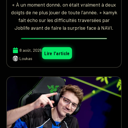
« À un moment donné, on était vraiment à deux
doigts de ne plus jouer de toute l'année. » kamyk
fait écho sur les difficultés traversées par
Joblife avant de faire la surprise face à NAVI.
8 août, 2026
Lire l'article
Loukas