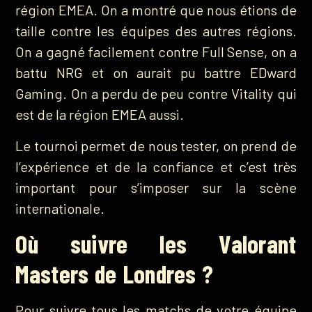
région EMEA. On a montré que nous étions de
taille contre les équipes des autres régions.
On a gagné facilement contre Full Sense, on a
battu NRG et on aurait pu battre EDward
Gaming. On a perdu de peu contre Vitality qui
est de la région EMEA aussi.
Le tournoi permet de nous tester, on prend de
l’expérience et de la confiance et c’est très
important pour s’imposer sur la scène
internationale.
Où suivre les Valorant
Masters de Londres ?
Pour suivre tous les matchs de votre équipe