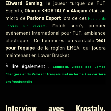
EDward Gaming
, le joueur turque de FUT
Esports,
Okan « KROSTALY » Alaçam
était au
micro de
Parlons Esport
lors de ces
Masters de
. Match serré, premier
Londres sur Valorant
événement international pour FUT, ambiance
électrique… Ce tournoi est un véritable
test
pour l’équipe
de la région EMEA, qui jouera
maintenant en Lower Bracket.
À lire également :
Loupiote, visage des Games
Changers et du Valorant français met un terme à sa carrière
professionnelle
Interview avec Krostaly,