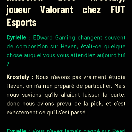
joueur Valorant chez FUT
Esports
Cyrielle
: EDward Gaming changent souvent
de composition sur Haven, était-ce quelque
chose auquel vous vous attendiez aujourd’hui
?
Krostaly
: Nous n’avons pas vraiment étudié
Haven, on n’a rien préparé de particulier. Mais
nous savions qu’ils allaient laisser la carte,
donc nous avions prévu de la pick, et c’est
exactement ce qu’il s’est passé.
Cyrielle
: Vous n’avez jamais gagné sur Pearl