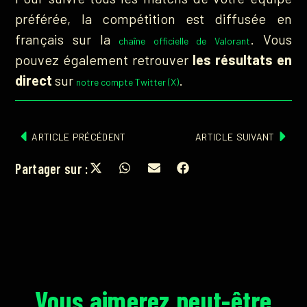
préférée, la compétition est diffusée en
français sur la
. Vous
chaîne officielle de Valorant
pouvez également retrouver
les résultats en
direct
sur
.
notre compte Twitter (X)
ARTICLE PRÉCÉDENT
ARTICLE SUIVANT
Partager sur :
Vous aimerez peut-être