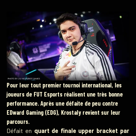
Pour leur tout premier tournoi international, les
joueurs de FUT Esports réalisent une très bonne
performance. Après une défaite de peu contre
EDward Gaming (EDG), Krostaly revient sur leur
parcours.
Défait en
quart de finale upper bracket par