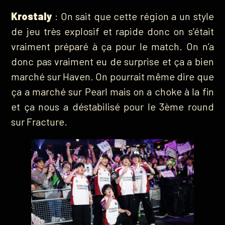
Krostaly
: On sait que cette région a un style
de jeu très explosif et rapide donc on s’était
vraiment préparé à ça pour le match. On n’a
donc pas vraiment eu de surprise et ça a bien
marché sur Haven. On pourrait même dire que
ça a marché sur Pearl mais on a choke à la fin
et ça nous a déstabilisé pour le 3ème round
sur Fracture.