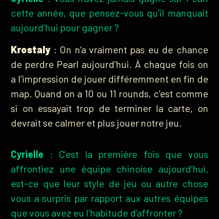
cette année, que pensez-vous qu’il manquait
aujourd’hui pour gagner ?
Krostaly
: On n’a vraiment pas eu de chance
de perdre Pearl aujourd’hui. À chaque fois on
a l’impression de jouer différemment en fin de
map. Quand on a 10 ou 11 rounds, c’est comme
si on essayait trop de terminer la carte, on
devrait se calmer et plus jouer notre jeu.
Cyrielle
: C’est la première fois que vous
affrontiez une équipe chinoise aujourd’hui,
est-ce que leur style de jeu ou autre chose
vous a surpris par rapport aux autres équipes
que vous avez eu l’habitude d’affronter ?