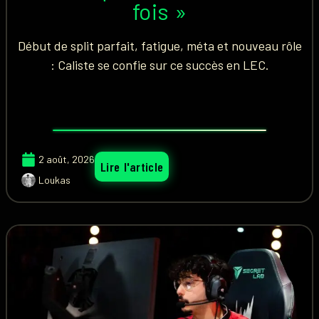
fois »
Début de split parfait, fatigue, méta et nouveau rôle
: Caliste se confie sur ce succès en LEC.
2 août, 2026
Lire l'article
Loukas