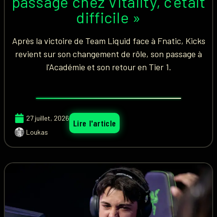
passage chez Vitality, c’était
difficile »
Après la victoire de Team Liquid face à Fnatic, Kicks
revient sur son changement de rôle, son passage à
l'Académie et son retour en Tier 1.
27 juillet, 2026
Lire l'article
Loukas