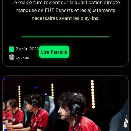
Le rookie turc revient sur la qualification directe
manquée de FUT Esports et les ajustements
nécessaires avant les play-ins.
2 août, 2026
Lire l'article
Loukas