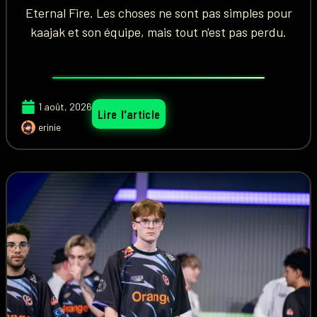
Eternal Fire. Les choses ne sont pas simples pour
kaajak et son équipe, mais tout n'est pas perdu.
1 août, 2026
Lire l'article
erinie