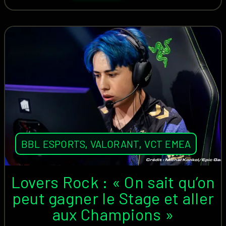
BBL ESPORTS
,
VALORANT
,
VCT EMEA
Lovers Rock : « On sait qu’on
peut gagner le Stage et aller
aux Champions »