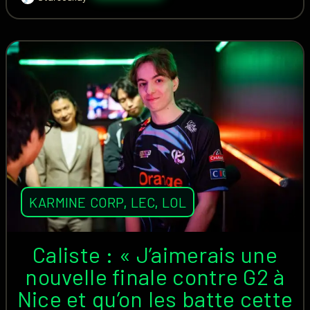
KARMINE CORP
,
LEC
,
LOL
Caliste : « J’aimerais une
nouvelle finale contre G2 à
Nice et qu’on les batte cette