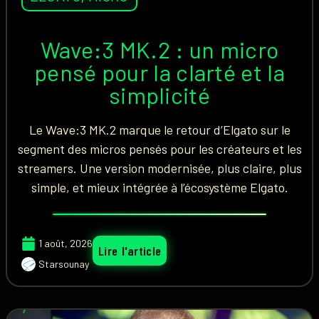
Wave:3 MK.2 : un micro
pensé pour la clarté et la
simplicité
Le Wave:3 MK.2 marque le retour d’Elgato sur le
segment des micros pensés pour les créateurs et les
streamers. Une version modernisée, plus claire, plus
simple, et mieux intégrée à l’écosystème Elgato.
1 août, 2026
Lire l'article
Starsounay