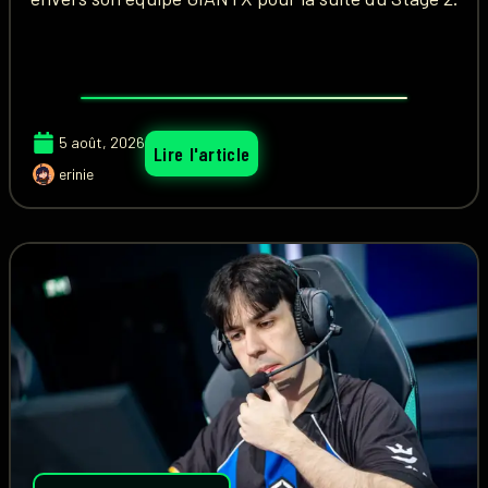
5 août, 2026
Lire l'article
erinie