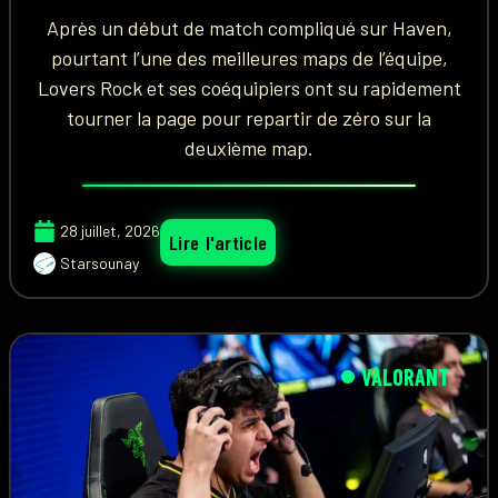
Après un début de match compliqué sur Haven,
pourtant l’une des meilleures maps de l’équipe,
Lovers Rock et ses coéquipiers ont su rapidement
tourner la page pour repartir de zéro sur la
deuxième map.
28 juillet, 2026
Lire l'article
Starsounay
VALORANT