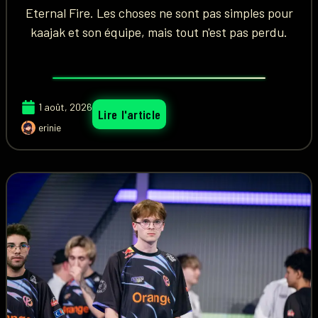
Eternal Fire. Les choses ne sont pas simples pour
kaajak et son équipe, mais tout n'est pas perdu.
1 août, 2026
Lire l'article
erinie