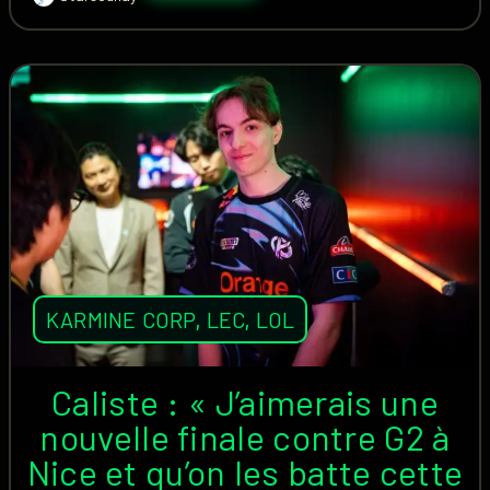
KARMINE CORP
,
LEC
,
LOL
Caliste : « J’aimerais une
nouvelle finale contre G2 à
Nice et qu’on les batte cette