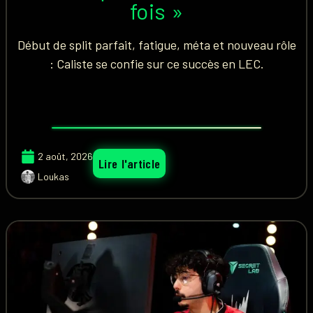
fois »
Début de split parfait, fatigue, méta et nouveau rôle
: Caliste se confie sur ce succès en LEC.
2 août, 2026
Lire l'article
Loukas