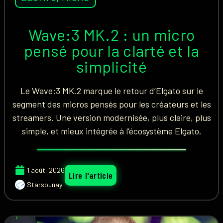
Wave:3 MK.2 : un micro
pensé pour la clarté et la
simplicité
Le Wave:3 MK.2 marque le retour d’Elgato sur le
segment des micros pensés pour les créateurs et les
streamers. Une version modernisée, plus claire, plus
simple, et mieux intégrée à l’écosystème Elgato.
1 août, 2026
Lire l'article
Starsounay