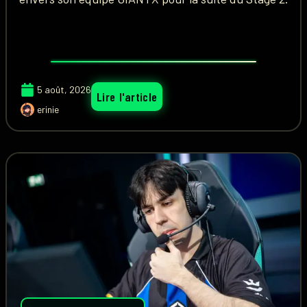
5 août, 2026
Lire l'article
erinie