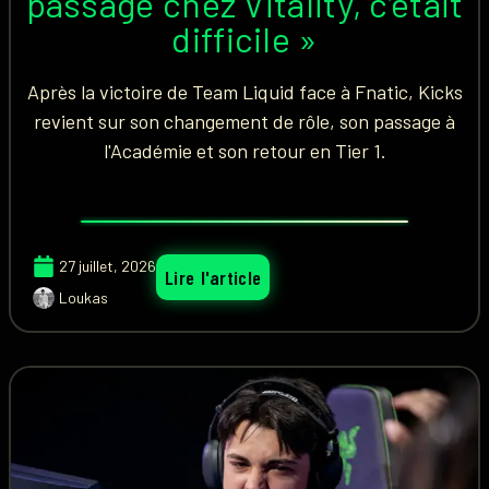
passage chez Vitality, c’était
difficile »
Après la victoire de Team Liquid face à Fnatic, Kicks
revient sur son changement de rôle, son passage à
l'Académie et son retour en Tier 1.
27 juillet, 2026
Lire l'article
Loukas