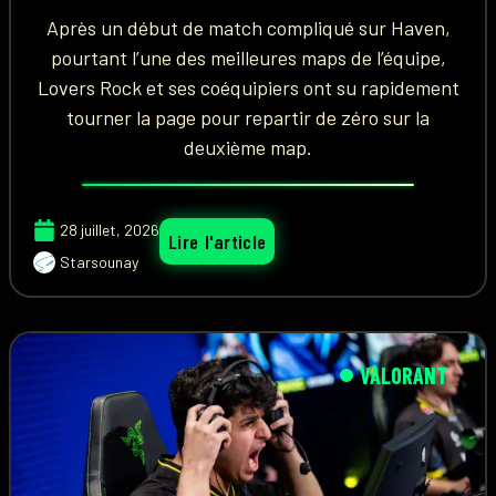
Après un début de match compliqué sur Haven,
pourtant l’une des meilleures maps de l’équipe,
Lovers Rock et ses coéquipiers ont su rapidement
tourner la page pour repartir de zéro sur la
deuxième map.
28 juillet, 2026
Lire l'article
Starsounay
VALORANT