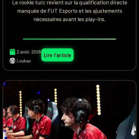
Le rookie turc revient sur la qualification directe
manquée de FUT Esports et les ajustements
nécessaires avant les play-ins.
2 août, 2026
Lire l'article
Loukas