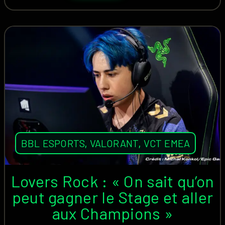
BBL ESPORTS
,
VALORANT
,
VCT EMEA
Lovers Rock : « On sait qu’on
peut gagner le Stage et aller
aux Champions »