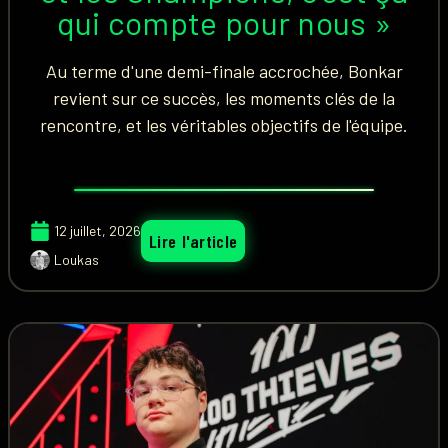
qui compte pour nous »
Au terme d'une demi-finale accrochée, Bonkar
revient sur ce succès, les moments clés de la
rencontre, et les véritables objectifs de l'équipe.
12 juillet, 2026
Lire l'article
Loukas