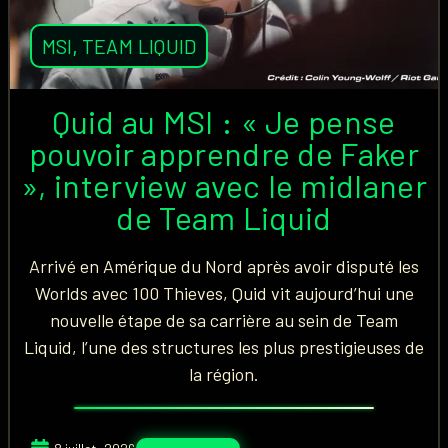
MSI
,
TEAM LIQUID
Quid au MSI : « Je pense
pouvoir apprendre de Faker
», interview avec le midlaner
de Team Liquid
Arrivé en Amérique du Nord après avoir disputé les
Worlds avec 100 Thieves, Quid vit aujourd’hui une
nouvelle étape de sa carrière au sein de Team
Liquid, l’une des structures les plus prestigieuses de
la région.