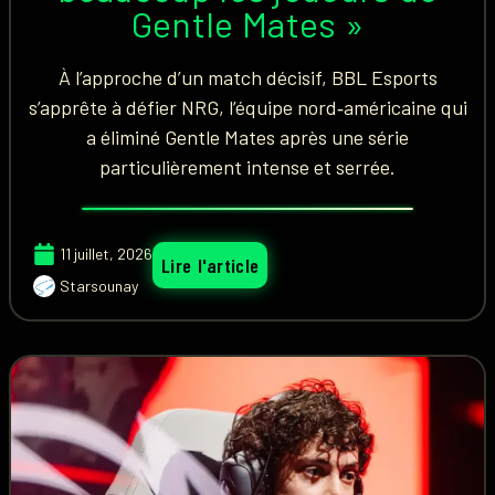
Gentle Mates »
À l’approche d’un match décisif, BBL Esports
s’apprête à défier NRG, l’équipe nord‑américaine qui
a éliminé Gentle Mates après une série
particulièrement intense et serrée.
11 juillet, 2026
Lire l'article
Starsounay