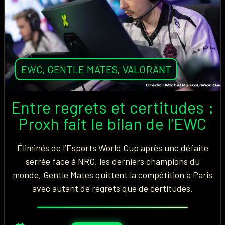
EWC
,
GENTLE MATES
,
VALORANT
Entre regrets et certitudes :
Proxh fait le bilan de l’EWC
Éliminés de l’Esports World Cup après une défaite
serrée face à NRG, les derniers champions du
monde, Gentle Mates quittent la compétition à Paris
avec autant de regrets que de certitudes.