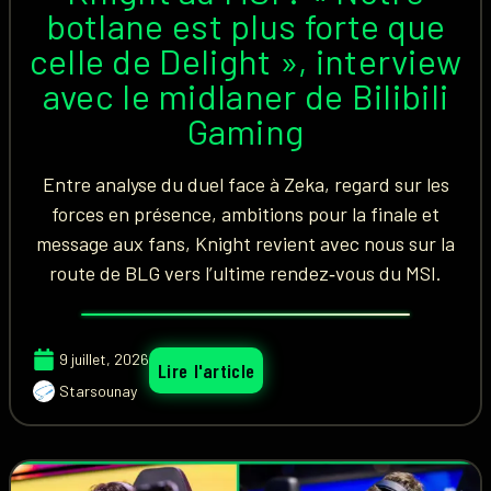
botlane est plus forte que
celle de Delight », interview
avec le midlaner de Bilibili
Gaming
Entre analyse du duel face à Zeka, regard sur les
forces en présence, ambitions pour la finale et
message aux fans, Knight revient avec nous sur la
route de BLG vers l’ultime rendez‑vous du MSI.
9 juillet, 2026
Lire l'article
Starsounay