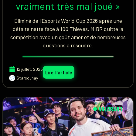
vraiment très mal joué »
Éliminé de l’Esports World Cup 2026 après une
défaite nette face à 100 Thieves, MIBR quitte la
compétition avec un goût amer et de nombreuses
questions à résoudre.
12 juillet, 2026
Lire l'article
Starsounay
VALORANT