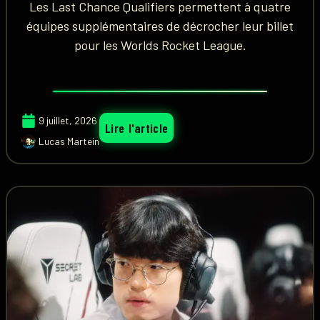
Les Last Chance Qualifiers permettent à quatre
équipes supplémentaires de décrocher leur billet
pour les Worlds Rocket League.
9 juillet, 2026
Lire l'article
Lucas Martein