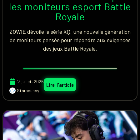
les moniteurs esport Battle
Royale
ZOWIE dévoile la série XQ, une nouvelle génération
de moniteurs pensée pour répondre aux exigences
des jeux Battle Royale.
13 juillet, 2026
Lire l'article
Starsounay