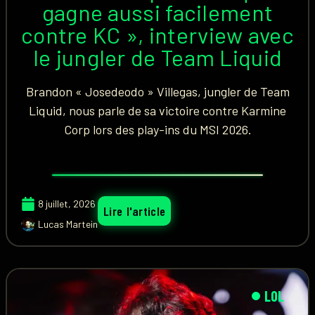
gagne aussi facilement
contre KC », interview avec
le jungler de Team Liquid
Brandon « Josedeodo » Villegas, jungler de Team
Liquid, nous parle de sa victoire contre Karmine
Corp lors des play-ins du MSI 2026.
8 juillet, 2026
Lire l'article
Lucas Martein
LOL