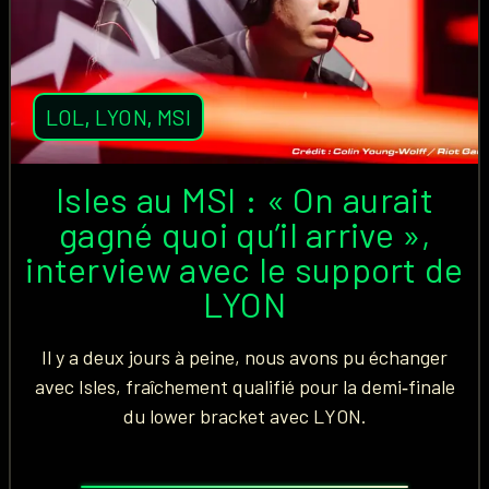
LOL
,
LYON
,
MSI
Isles au MSI : « On aurait
gagné quoi qu’il arrive »,
interview avec le support de
LYON
Il y a deux jours à peine, nous avons pu échanger
avec Isles, fraîchement qualifié pour la demi‑finale
du lower bracket avec LYON.