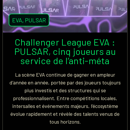
EVA
,
PULSAR
Challenger League EVA :
PULSAR, cinq joueurs au
service de l’anti-méta
La scène EVA continue de gagner en ampleur
d’année en année, portée par des joueurs toujours
plus investis et des structures qui se
professionnalisent. Entre compétitions locales,
intersalles et événements majeurs, l’écosystème
évolue rapidement et révèle des talents venus de
tous horizons.