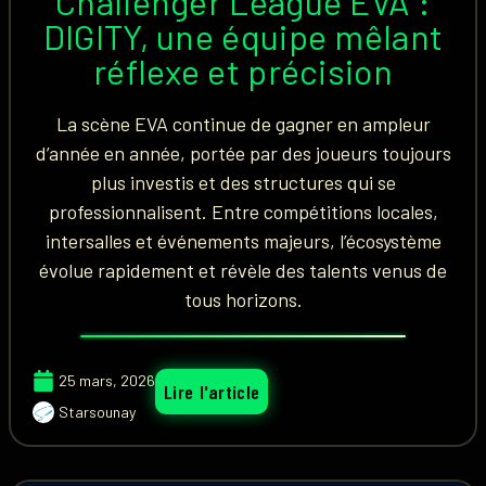
Challenger League EVA :
DIGITY, une équipe mêlant
réflexe et précision
La scène EVA continue de gagner en ampleur
d’année en année, portée par des joueurs toujours
plus investis et des structures qui se
professionnalisent. Entre compétitions locales,
intersalles et événements majeurs, l’écosystème
évolue rapidement et révèle des talents venus de
tous horizons.
25 mars, 2026
Lire l'article
Starsounay