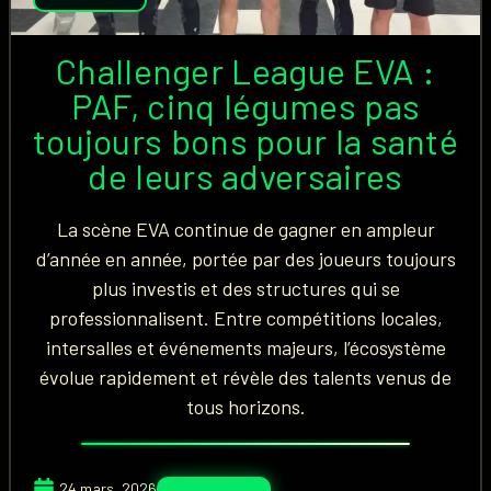
Challenger League EVA :
PAF, cinq légumes pas
toujours bons pour la santé
de leurs adversaires
La scène EVA continue de gagner en ampleur
d’année en année, portée par des joueurs toujours
plus investis et des structures qui se
professionnalisent. Entre compétitions locales,
intersalles et événements majeurs, l’écosystème
évolue rapidement et révèle des talents venus de
tous horizons.
24 mars, 2026