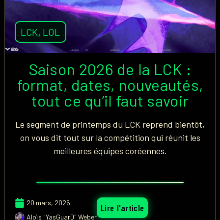
LCK
,
LOL
Saison 2026 de la LCK :
format, dates, nouveautés,
tout ce qu’il faut savoir
Le segment de printemps du LCK reprend bientôt,
on vous dit tout sur la compétition qui réunit les
meilleures équipes coréennes.
20 mars, 2026
Lire l'article
Aloïs "YasGuarD" Weber