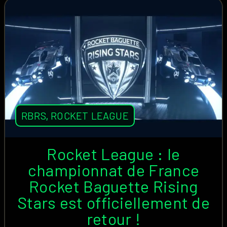
RBRS
,
ROCKET LEAGUE
Rocket League : le
championnat de France
Rocket Baguette Rising
Stars est officiellement de
retour !