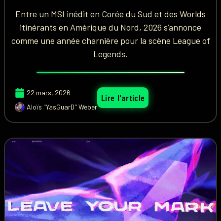
Entre un MSI inédit en Corée du Sud et des Worlds
itinérants en Amérique du Nord, 2026 s’annonce
comme une année charnière pour la scène League of
Legends.
22 mars, 2026
Lire l'article
Aloïs "YasGuarD" Weber