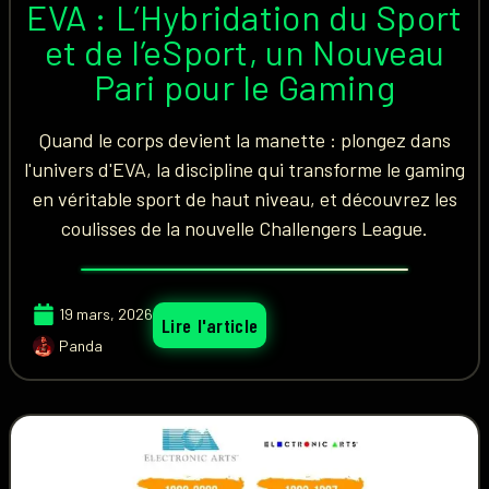
EVA : L’Hybridation du Sport
et de l’eSport, un Nouveau
Pari pour le Gaming
Quand le corps devient la manette : plongez dans
l'univers d'EVA, la discipline qui transforme le gaming
en véritable sport de haut niveau, et découvrez les
coulisses de la nouvelle Challengers League.
19 mars, 2026
Lire l'article
Panda