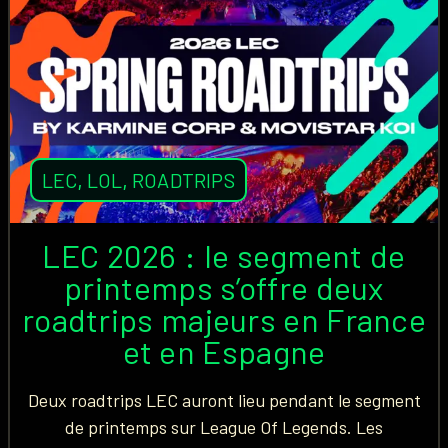
LEC
,
LOL
,
ROADTRIPS
LEC 2026 : le segment de
printemps s’offre deux
roadtrips majeurs en France
et en Espagne
Deux roadtrips LEC auront lieu pendant le segment
de printemps sur League Of Legends. Les