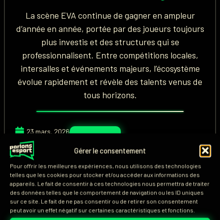
La scène EVA continue de gagner en ampleur
d’année en année, portée par des joueurs toujours
plus investis et des structures qui se
professionnalisent. Entre compétitions locales,
intersalles et événements majeurs, l’écosystème
évolue rapidement et révèle des talents venus de
tous horizons.
23 mars, 2026
Lire l'article
Starsounay
Gérer le consentement
Pour offrir les meilleures expériences, nous utilisons des technologies
telles que les cookies pour stocker et/ou accéder aux informations des
appareils. Le fait de consentir à ces technologies nous permettra de traiter
des données telles que le comportement de navigation ou les ID uniques
sur ce site. Le fait de ne pas consentir ou de retirer son consentement
peut avoir un effet négatif sur certaines caractéristiques et fonctions.