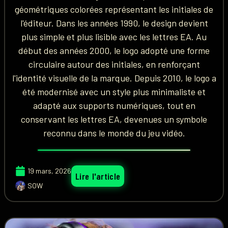
géométriques colorées représentant les initiales de
l'éditeur. Dans les années 1990, le design devient
plus simple et plus lisible avec les lettres EA. Au
début des années 2000, le logo adopté une forme
circulaire autour des initiales, en renforçant
l'identité visuelle de la marque. Depuis 2010, le logo a
été modernisé avec un style plus minimaliste et
adapté aux supports numériques, tout en
conservant les lettres EA, devenues un symbole
reconnu dans le monde du jeu vidéo.
19 mars, 2026
Lire l'article
SOW