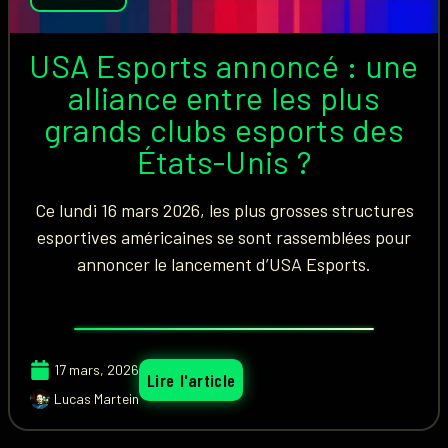
USA Esports annoncé : une
alliance entre les plus
grands clubs esports des
États-Unis ?
Ce lundi 16 mars 2026, les plus grosses structures
esportives américaines se sont rassemblées pour
annoncer le lancement d’USA Esports.
17 mars, 2026
Lire l'article
Lucas Martein