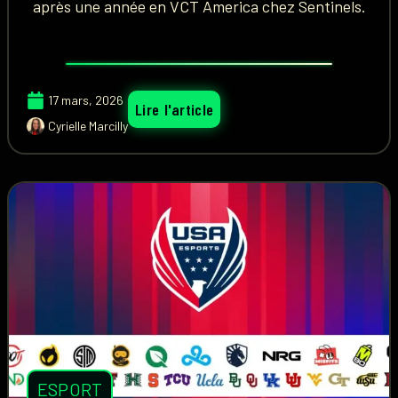
après une année en VCT America chez Sentinels.
17 mars, 2026
Lire l'article
Cyrielle Marcilly
ESPORT