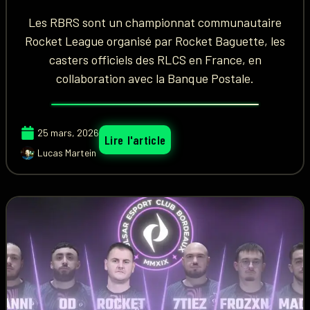
Les RBRS sont un championnat communautaire
Rocket League organisé par Rocket Baguette, les
casters officiels des RLCS en France, en
collaboration avec la Banque Postale.
25 mars, 2026
Lire l'article
Lucas Martein