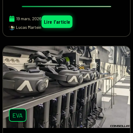
19 mars, 2026
Lire l'article
Lucas Martein
EVA