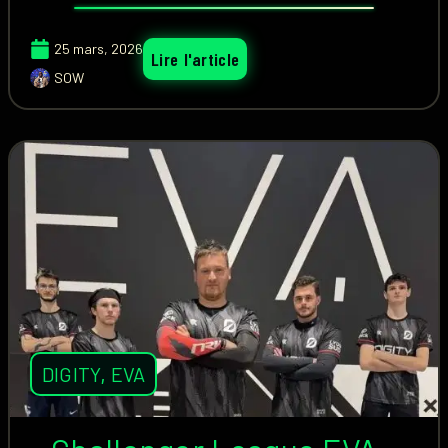
25 mars, 2026
Lire l'article
SOW
DIGITY
,
EVA