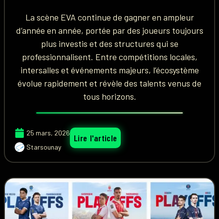
La scène EVA continue de gagner en ampleur
d’année en année, portée par des joueurs toujours
plus investis et des structures qui se
professionnalisent. Entre compétitions locales,
intersalles et événements majeurs, l’écosystème
évolue rapidement et révèle des talents venus de
tous horizons.
25 mars, 2026
Lire l'article
Starsounay