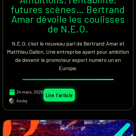
futures scènes… Bertrand
Amar dévoile les coulisses
de N.E.O.
N.E.O, c'est le nouveau pari de Bertrand Amar et
Matthieu Dallon. Une entreprise ayant pour ambition
de devenir le promoteur esport numéro un en
Europe.
24 mars, 2026
Lire l'article
Ascky