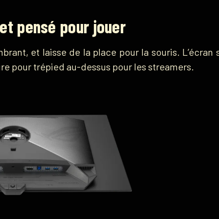
et pensé pour jouer
rant, et laisse de la place pour la souris. L’écran 
 pour trépied au-dessus pour les streamers.