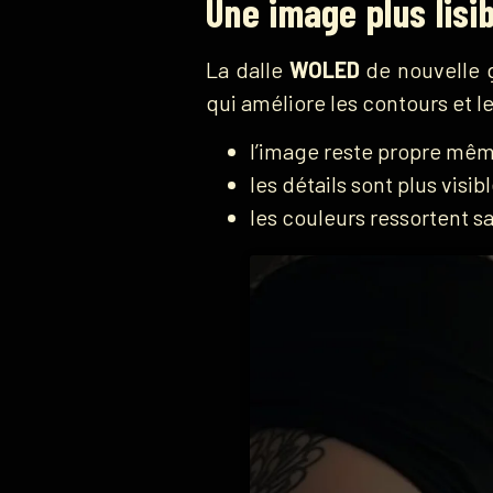
Une image plus lis
La dalle
WOLED
de nouvelle g
qui améliore les contours et l
l’image reste propre mêm
les détails sont plus visibl
les couleurs ressortent sa