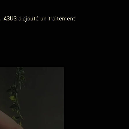
. ASUS a ajouté un traitement