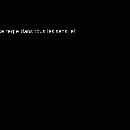
se règle dans tous les sens, et