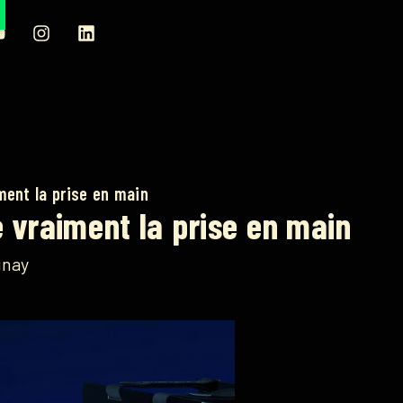
ent la prise en main
vraiment la prise en main
unay