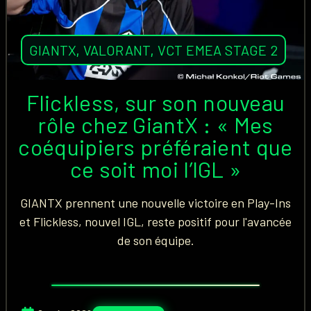
GIANTX
,
VALORANT
,
VCT EMEA STAGE 2
Flickless, sur son nouveau
rôle chez GiantX : « Mes
coéquipiers préféraient que
ce soit moi l’IGL »
GIANTX prennent une nouvelle victoire en Play-Ins
et Flickless, nouvel IGL, reste positif pour l'avancée
de son équipe.