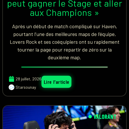
peut gagner le Stage et aller
aux Champions »
Après un début de match compliqué sur Haven,
pourtant l’une des meilleures maps de l’équipe,
Lovers Rock et ses coéquipiers ont su rapidement
tourner la page pour repartir de zéro sur la
deuxième map.
28 juillet, 2026
Lire l'article
Starsounay
VALORANT