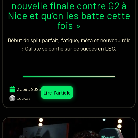
nouvelle finale contre G2 à
Nice et qu’on les batte cette
fois »
Début de split parfait, fatigue, méta et nouveau rôle
: Caliste se confie sur ce succès en LEC.
2 août, 2026
Lire l'article
Loukas