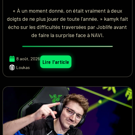
« À un moment donné, on était vraiment à deux
doigts de ne plus jouer de toute l'année. » kamyk fait
écho sur les difficultés traversées par Joblife avant
de faire la surprise face à NAVI.
8 août, 2026
Lire l'article
Loukas