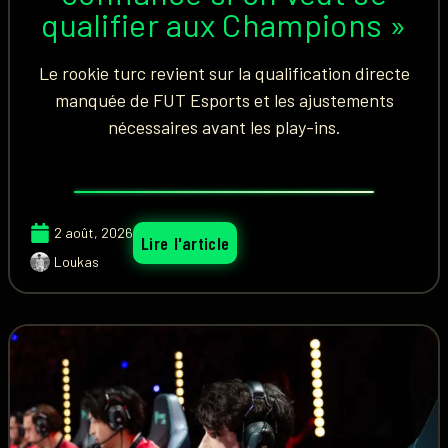
qualifier aux Champions »
Le rookie turc revient sur la qualification directe
manquée de FUT Esports et les ajustements
nécessaires avant les play-ins.
2 août, 2026
Lire l'article
Loukas