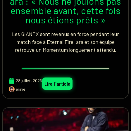
ara : « Nous ne jouions pas
ensemble avant, cette fois
nous étions prêts »
Les GIANTX sont revenus en force pendant leur
match face à Eternal Fire, ara et son équipe
retrouve un Momentum longuement attendu.
28 juillet, 2026
Lire l'article
erinie