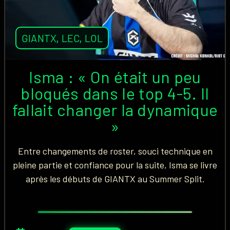
GIANTX
,
LEC
,
LOL
Isma : « On était un peu
bloqués dans le top 4-5. Il
fallait changer la dynamique
»
Entre changements de roster, souci technique en
pleine partie et confiance pour la suite, Isma se livre
après les débuts de GIANTX au Summer Split.