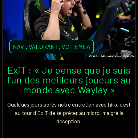
NAVI
,
VALORANT
,
VCT EMEA
ExiT : « Je pense que je suis
l’un des meilleurs joueurs au
monde avec Waylay »
Quelques jours après notre entretien avec hiro, c'est
au tour d'ExiT de se prêter au micro, malgré la
déception.