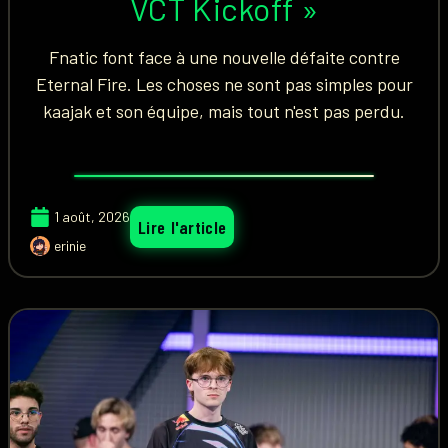
VCT Kickoff »
Fnatic font face à une nouvelle défaite contre
Eternal Fire. Les choses ne sont pas simples pour
kaajak et son équipe, mais tout n'est pas perdu.
1 août, 2026
Lire l'article
erinie