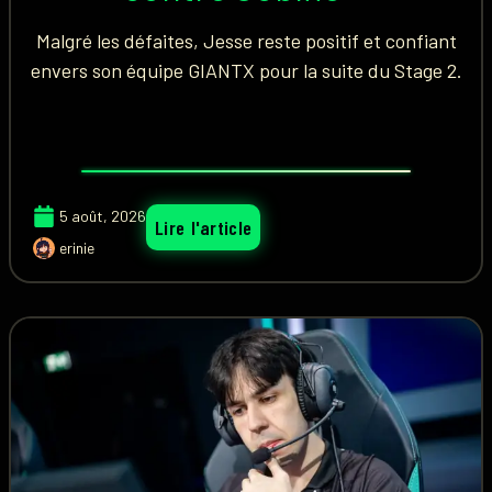
Malgré les défaites, Jesse reste positif et confiant
envers son équipe GIANTX pour la suite du Stage 2.
5 août, 2026
Lire l'article
erinie