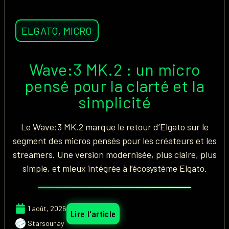
ELGATO
,
MICRO
Wave:3 MK.2 : un micro
pensé pour la clarté et la
simplicité
Le Wave:3 MK.2 marque le retour d’Elgato sur le
segment des micros pensés pour les créateurs et les
streamers. Une version modernisée, plus claire, plus
simple, et mieux intégrée à l’écosystème Elgato.
1 août, 2026
Lire l'article
Starsounay