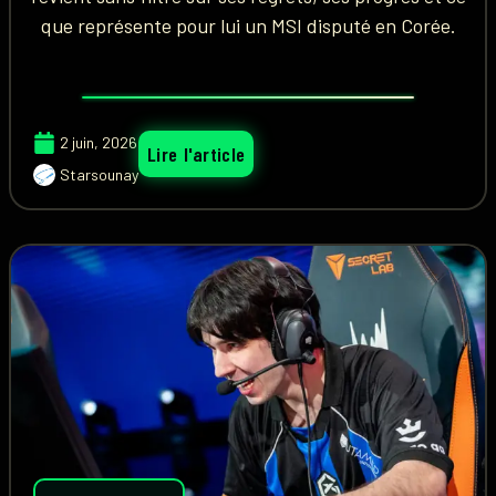
que représente pour lui un MSI disputé en Corée.
2 juin, 2026
Lire l'article
Starsounay