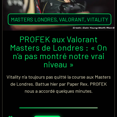
MASTERS LONDRES
,
VALORANT
,
VITALITY
PROFEK aux Valorant
Masters de Londres : « On
n’a pas montré notre vrai
niveau »
Vitality n’a toujours pas quitté la course aux Masters
de Londres. Battue hier par Paper Rex, PROFEK
nous a accordé quelques minutes.