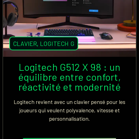
CLAVIER
,
LOGITECH G
Logitech G512 X 98 : un
équilibre entre confort,
réactivité et modernité
Logitech revient avec un clavier pensé pour les
joueurs qui veulent polyvalence, vitesse et
personnalisation.