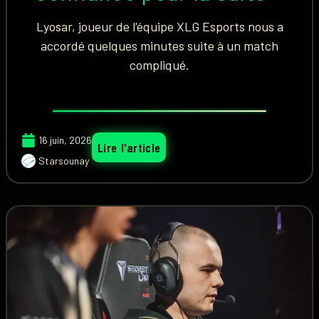
Lyosar, joueur de l'équipe XLG Esports nous a
accordé quelques minutes suite à un match
compliqué.
16 juin, 2026
Lire l'article
Starsounay