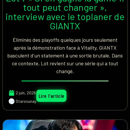
tout peut changer »,
interview avec le toplaner de
GIANTX
Éliminés des playoffs quelques jours seulement
après la démonstration face à Vitality, GIANTX
basculent d’un statement à une sortie brutale. Dans
ce contexte, Lot revient sur une série qui a tout
changé.
2 juin, 2026
Lire l'article
Starsounay