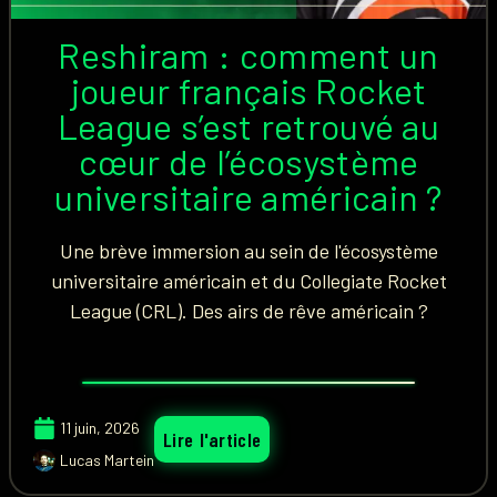
Reshiram : comment un
joueur français Rocket
League s’est retrouvé au
cœur de l’écosystème
universitaire américain ?
Une brève immersion au sein de l'écosystème
universitaire américain et du Collegiate Rocket
League (CRL). Des airs de rêve américain ?
11 juin, 2026
Lire l'article
Lucas Martein