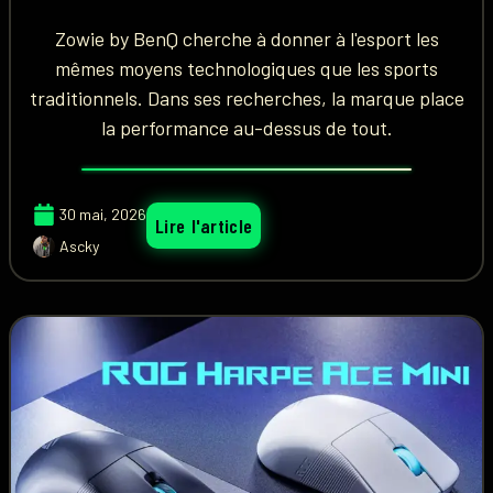
Zowie by BenQ cherche à donner à l'esport les
mêmes moyens technologiques que les sports
traditionnels. Dans ses recherches, la marque place
la performance au-dessus de tout.
30 mai, 2026
Lire l'article
Ascky