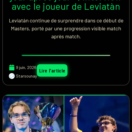
avec le joueur de Leviatàn
Leviatán continue de surprendre dans ce début de
Masters, porté par une progression visible match
après match.
9 juin, 2026
Lire l'article
Starsounay