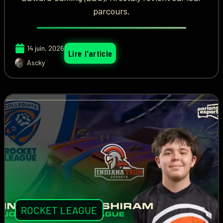
parcours.
14 juin, 2026
Lire l'article
Ascky
ROCKET LEAGUE