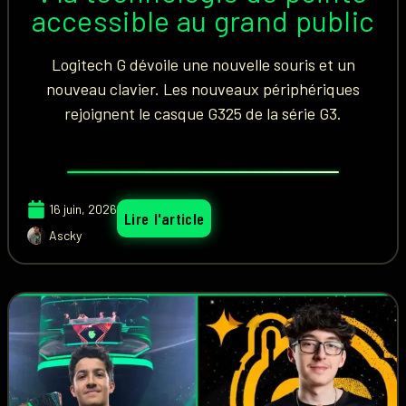
accessible au grand public
Logitech G dévoile une nouvelle souris et un
nouveau clavier. Les nouveaux périphériques
rejoignent le casque G325 de la série G3.
16 juin, 2026
Lire l'article
Ascky