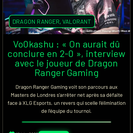
DRAGON RANGER
,
VALORANT
Vo0kashu : « On aurait dû
conclure en 2-0 », interview
avec le joueur de Dragon
Ranger Gaming
Dragon Ranger Gaming voit son parcours aux
Masters de Londres s’arrêter net après sa défaite
face à XLG Esports, un revers qui scelle l’élimination
de l’équipe du tournoi.