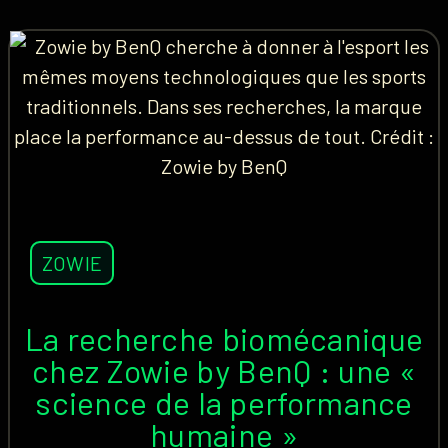
ZOWIE
La recherche biomécanique
chez Zowie by BenQ : une «
science de la performance
humaine »