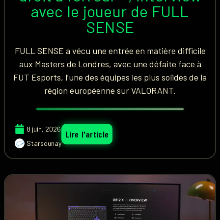
avec le joueur de FULL
SENSE
FULL SENSE a vécu une entrée en matière difficile
aux Masters de Londres, avec une défaite face à
FUT Esports, l’une des équipes les plus solides de la
région européenne sur VALORANT.
8 juin, 2026
Lire l'article
Starsounay