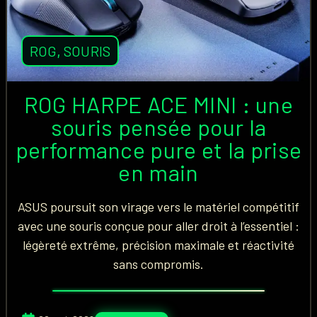
ROG
,
SOURIS
ROG HARPE ACE MINI : une
souris pensée pour la
performance pure et la prise
en main
ASUS poursuit son virage vers le matériel compétitif
avec une souris conçue pour aller droit à l’essentiel :
légèreté extrême, précision maximale et réactivité
sans compromis.