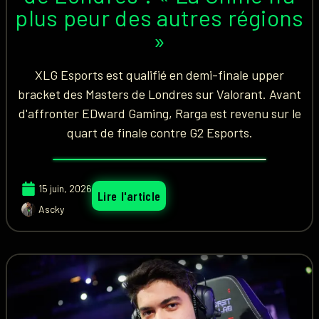
plus peur des autres régions
»
XLG Esports est qualifié en demi-finale upper
bracket des Masters de Londres sur Valorant. Avant
d'affronter EDward Gaming, Rarga est revenu sur le
quart de finale contre G2 Esports.
15 juin, 2026
Lire l'article
Ascky