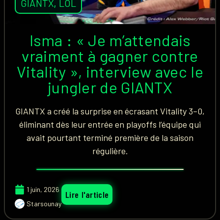
GIANTX
,
LOL
Isma : « Je m’attendais
vraiment à gagner contre
Vitality », interview avec le
jungler de GIANTX
GIANTX a créé la surprise en écrasant Vitality 3–0,
éliminant dès leur entrée en playoffs l’équipe qui
avait pourtant terminé première de la saison
régulière.
1 juin, 2026
Lire l'article
Starsounay