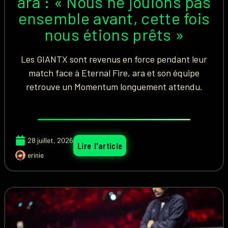
ara : « Nous ne jouions pas
ensemble avant, cette fois
nous étions prêts »
Les GIANTX sont revenus en force pendant leur
match face à Eternal Fire, ara et son équipe
retrouve un Momentum longuement attendu.
28 juillet, 2026
Lire l'article
erinie