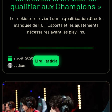
qualifier aux Champions »
Le rookie turc revient sur la qualification directe
manquée de FUT Esports et les ajustements
nécessaires avant les play-ins.
2 août, 2026
Lire l'article
Loukas