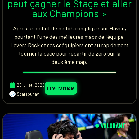
peut gagner le Stage et aller
aux Champions »
Après un début de match compliqué sur Haven,
pourtant l’une des meilleures maps de l’équipe,
Lovers Rock et ses coéquipiers ont su rapidement
tourner la page pour repartir de zéro sur la
deuxième map.
28 juillet, 2026
Lire l'article
Starsounay
VALORANT