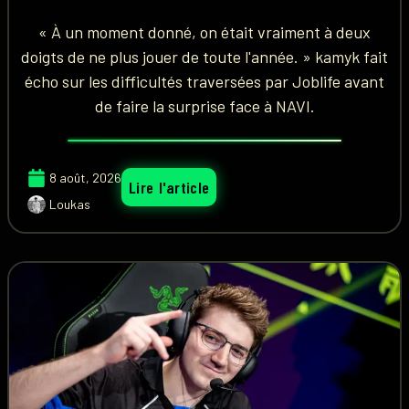
« À un moment donné, on était vraiment à deux
doigts de ne plus jouer de toute l'année. » kamyk fait
écho sur les difficultés traversées par Joblife avant
de faire la surprise face à NAVI.
8 août, 2026
Lire l'article
Loukas