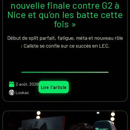
nouvelle finale contre G2 à
Nice et qu’on les batte cette
fois »
Début de split parfait, fatigue, méta et nouveau rôle
: Caliste se confie sur ce succès en LEC.
2 août, 2026
Lire l'article
Loukas