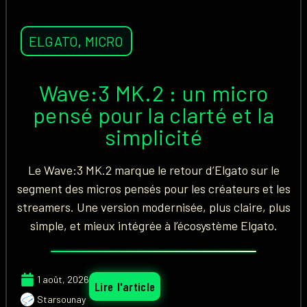
ELGATO
,
MICRO
Wave:3 MK.2 : un micro
pensé pour la clarté et la
simplicité
Le Wave:3 MK.2 marque le retour d’Elgato sur le
segment des micros pensés pour les créateurs et les
streamers. Une version modernisée, plus claire, plus
simple, et mieux intégrée à l’écosystème Elgato.
1 août, 2026
Lire l'article
Starsounay