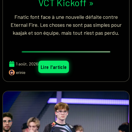
VCT Kickoff »
Fnatic font face à une nouvelle défaite contre
Eternal Fire. Les choses ne sont pas simples pour
kaajak et son équipe, mais tout n'est pas perdu.
1 août, 2026
Lire l'article
erinie