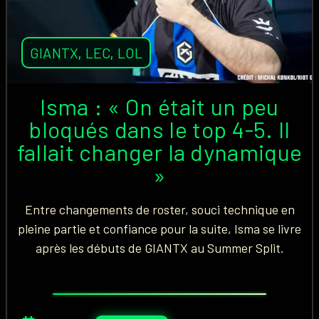
GIANTX
,
LEC
,
LOL
Isma : « On était un peu
bloqués dans le top 4-5. Il
fallait changer la dynamique
»
Entre changements de roster, souci technique en
pleine partie et confiance pour la suite, Isma se livre
après les débuts de GIANTX au Summer Split.