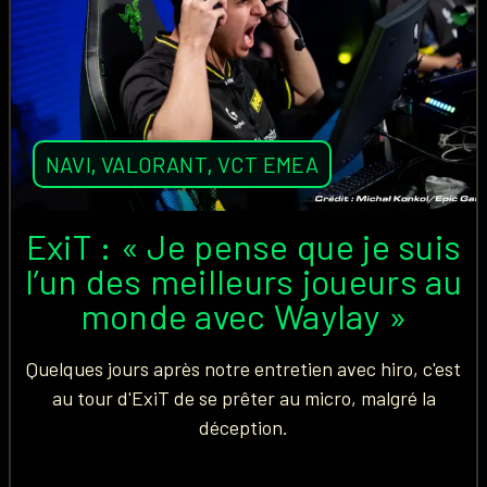
NAVI
,
VALORANT
,
VCT EMEA
ExiT : « Je pense que je suis
l’un des meilleurs joueurs au
monde avec Waylay »
Quelques jours après notre entretien avec hiro, c'est
au tour d'ExiT de se prêter au micro, malgré la
déception.