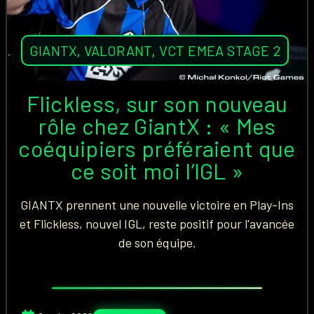
GIANTX
,
VALORANT
,
VCT EMEA STAGE 2
Flickless, sur son nouveau
rôle chez GiantX : « Mes
coéquipiers préféraient que
ce soit moi l’IGL »
GIANTX prennent une nouvelle victoire en Play-Ins
et Flickless, nouvel IGL, reste positif pour l'avancée
de son équipe.