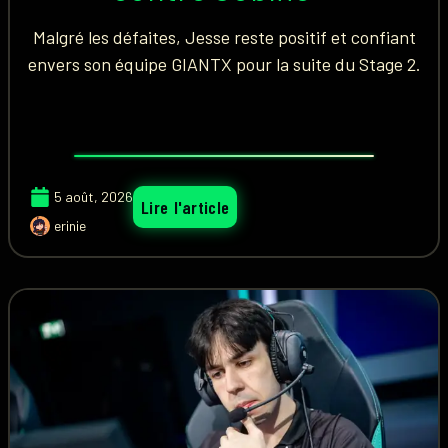
Malgré les défaites, Jesse reste positif et confiant
envers son équipe GIANTX pour la suite du Stage 2.
5 août, 2026
Lire l'article
erinie