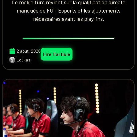
Le rookie turc revient sur la qualification directe
manquée de FUT Esports et les ajustements
nécessaires avant les play-ins.
2 août, 2026
Lire l'article
Loukas