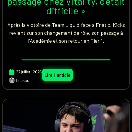
passage chez Vitality, c’était
difficile »
Après la victoire de Team Liquid face à Fnatic, Kicks
revient sur son changement de rôle, son passage à
l'Académie et son retour en Tier 1.
27 juillet, 2026
Lire l'article
Loukas