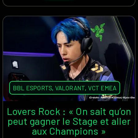
BBL ESPORTS
,
VALORANT
,
VCT EMEA
Lovers Rock : « On sait qu’on
peut gagner le Stage et aller
aux Champions »