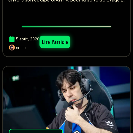
5 août, 2026
Lire l'article
erinie