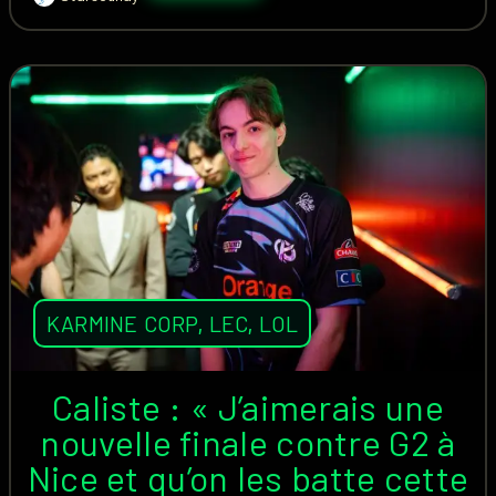
KARMINE CORP
,
LEC
,
LOL
Caliste : « J’aimerais une
nouvelle finale contre G2 à
Nice et qu’on les batte cette