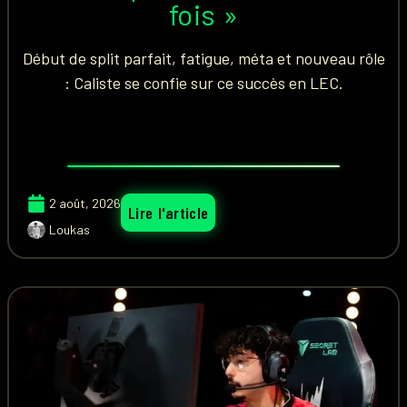
fois »
Début de split parfait, fatigue, méta et nouveau rôle
: Caliste se confie sur ce succès en LEC.
2 août, 2026
Lire l'article
Loukas