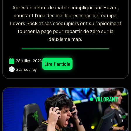
Après un début de match compliqué sur Haven,
pourtant l’une des meilleures maps de l’équipe,
Lovers Rock et ses coéquipiers ont su rapidement
tourner la page pour repartir de zéro sur la
deuxième map.
28 juillet, 2026
Lire l'article
Starsounay
VALORANT