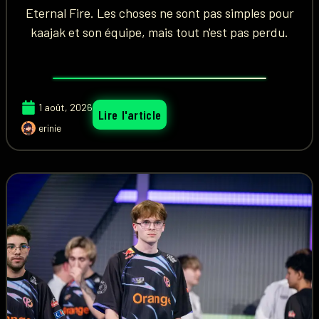
Eternal Fire. Les choses ne sont pas simples pour
kaajak et son équipe, mais tout n'est pas perdu.
1 août, 2026
Lire l'article
erinie