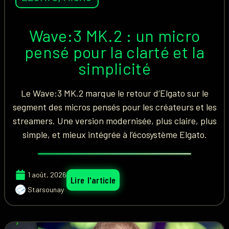
Wave:3 MK.2 : un micro
pensé pour la clarté et la
simplicité
Le Wave:3 MK.2 marque le retour d’Elgato sur le
segment des micros pensés pour les créateurs et les
streamers. Une version modernisée, plus claire, plus
simple, et mieux intégrée à l’écosystème Elgato.
1 août, 2026
Lire l'article
Starsounay