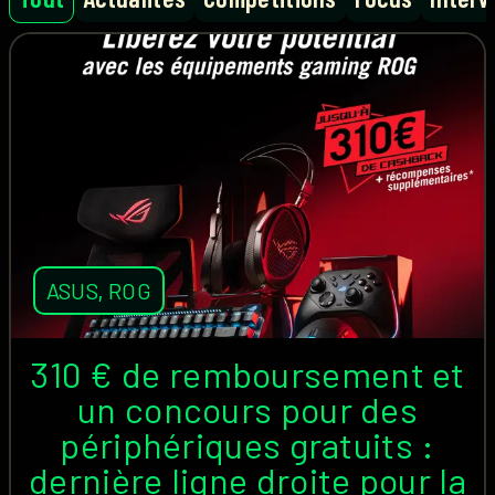
ASUS
,
ROG
310 € de remboursement et
un concours pour des
périphériques gratuits :
dernière ligne droite pour la