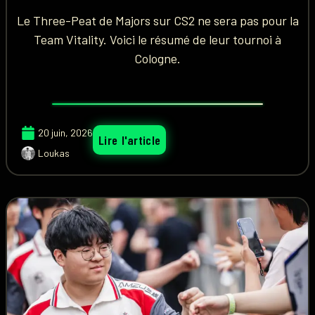
Le Three-Peat de Majors sur CS2 ne sera pas pour la
Team Vitality. Voici le résumé de leur tournoi à
Cologne.
20 juin, 2026
Lire l'article
Loukas