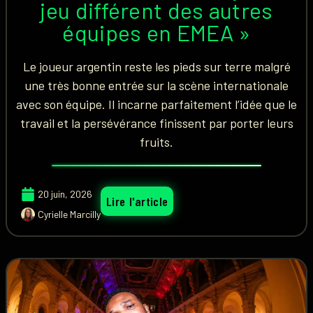
jeu différent des autres
équipes en EMEA »
Le joueur argentin reste les pieds sur terre malgré
une très bonne entrée sur la scène internationale
avec son équipe. Il incarne parfaitement l’idée que le
travail et la persévérance finissent par porter leurs
fruits.
20 juin, 2026
Lire l'article
Cyrielle Marcilly