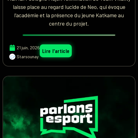
laisse place au regard lucide de Neo, qui évoque
l’académie et la présence du jeune Katkame au
centre du projet.
21 juin, 2026
Lire l'article
Starsounay