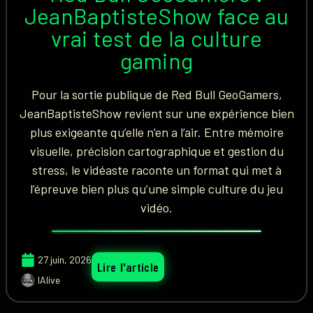
JeanBaptisteShow face au
vrai test de la culture
gaming
Pour la sortie publique de Red Bull GeoGamers,
JeanBaptisteShow revient sur une expérience bien
plus exigeante qu’elle n’en a l’air. Entre mémoire
visuelle, précision cartographique et gestion du
stress, le vidéaste raconte un format qui met à
l’épreuve bien plus qu’une simple culture du jeu
vidéo.
27 juin, 2026
Lire l'article
IAlive