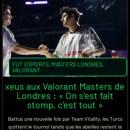
FUT ESPORTS
,
MASTERS LONDRES
,
VALORANT
xeus aux Valorant Masters de
Londres : « On s’est fait
stomp, c’est tout »
Battus une nouvelle fois par Team Vitality, les Turcs
quittent le tournoi tandis que les abeilles restent la