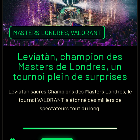
MASTERS LONDRES
,
VALORANT
Leviatàn, champion des
Masters de Londres, un
tournoi plein de surprises
Leviatàn sacrés Champions des Masters Londres, le
tournoi VALORANT a étonné des milliers de
spectateurs tout du long.