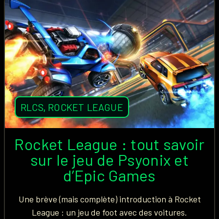
RLCS
,
ROCKET LEAGUE
Rocket League : tout savoir
sur le jeu de Psyonix et
d’Epic Games
Une brève (mais complète) introduction à Rocket
League : un jeu de foot avec des voitures.