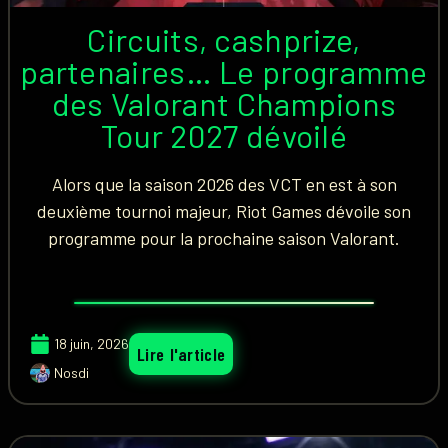
Circuits, cashprize,
partenaires… Le programme
des Valorant Champions
Tour 2027 dévoilé
Alors que la saison 2026 des VCT en est à son
deuxième tournoi majeur, Riot Games dévoile son
programme pour la prochaine saison Valorant.
18 juin, 2026
Lire l'article
Nosdi