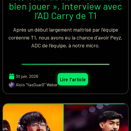
bien jouer », interview avec
l’AD Carry de T1
Après un début largement maitrisé par l'équipe
coréenne T1, nous avons eu la chance d'avoir Peyz,
ADC de l'équipe, à notre micro.
30 juin, 2026
Lire l'article
Aloïs "YasGuarD" Weber