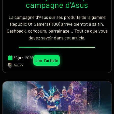
campagne d’Asus
La campagne d'Asus sur ses produits de la gamme
Republic Of Gamers (ROG) arrive bientôt à sa fin.
Cashback, concours, parrainage... Tout ce que vous
devez savoir dans cet article.
30 juin, 2026
Lire l'article
Ascky