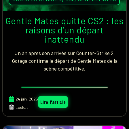
Gentle Mates quitte CS2 : les
raisons d’un départ
inattendu
Un an après son arrivée sur Counter-Strike 2,
Gotaga confirme le départ de Gentle Mates de la
scène compétitive.
24 juin, 2026
Lire l'article
Loukas