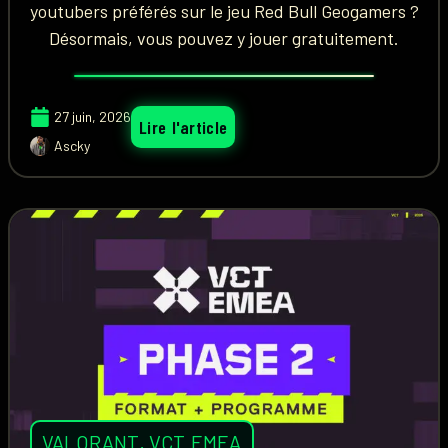
youtubers préférés sur le jeu Red Bull Geogamers ?
Désormais, vous pouvez y jouer gratuitement.
27 juin, 2026
Lire l'article
Ascky
VALORANT
,
VCT EMEA