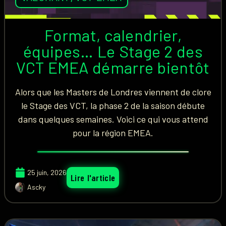
Format, calendrier,
équipes… Le Stage 2 des
VCT EMEA démarre bientôt
Alors que les Masters de Londres viennent de clore
le Stage des VCT, la phase 2 de la saison débute
dans quelques semaines. Voici ce qui vous attend
pour la région EMEA.
25 juin, 2026
Lire l'article
Ascky