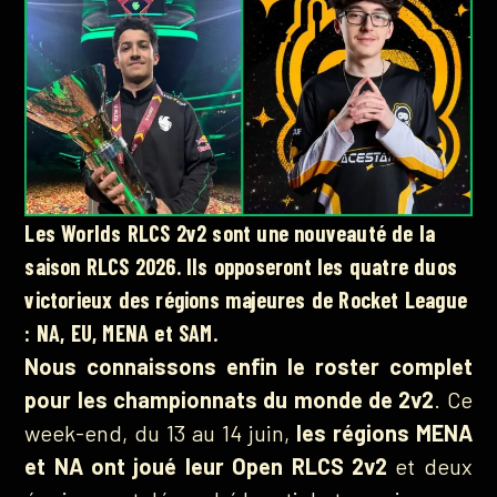
Les Worlds RLCS 2v2 sont une nouveauté de la
saison RLCS 2026. Ils opposeront les quatre duos
victorieux des régions majeures de Rocket League
: NA, EU, MENA et SAM.
Nous connaissons enfin le roster complet
pour les championnats du monde de 2v2
. Ce
week-end, du 13 au 14 juin,
les régions MENA
et NA ont joué leur Open RLCS 2v2
et deux