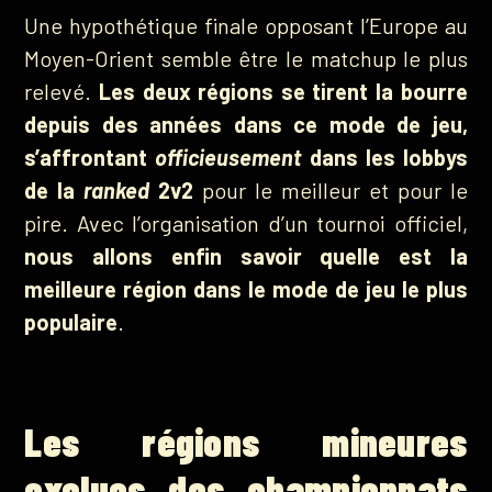
Une hypothétique finale opposant l’Europe au
Moyen-Orient semble être le matchup le plus
relevé.
Les deux régions se tirent la bourre
depuis des années dans ce mode de jeu,
s’affrontant
officieusement
dans les lobbys
de la
ranked
2v2
pour le meilleur et pour le
pire. Avec l’organisation d’un tournoi officiel,
nous allons enfin savoir quelle est la
meilleure région dans le mode de jeu le plus
populaire
.
Les régions mineures
exclues des championnats