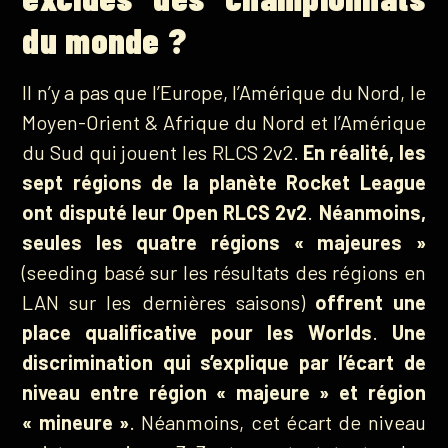
du monde ?
Il n’y a pas que l’Europe, l’Amérique du Nord, le
Moyen-Orient & Afrique du Nord et l’Amérique
du Sud qui jouent les RLCS 2v2.
En réalité, les
sept régions de la planète Rocket League
ont disputé leur Open RLCS 2v2
.
Néanmoins,
seules les quatre régions « majeures »
(seeding basé sur les résultats des régions en
LAN sur les dernières saisons)
offrent une
place qualificative pour les Worlds
.
Une
discrimination qui s’explique par l’écart de
niveau entre région « majeure » et région
« mineure »
. Néanmoins, cet écart de niveau