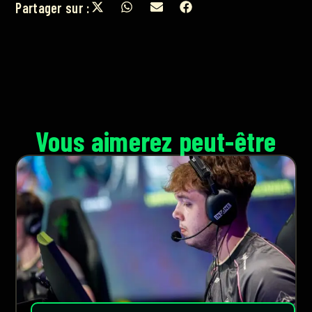
Partager sur :
Vous aimerez peut-être