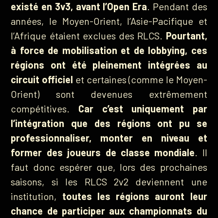
existé en 3v3, avant l’Open Era
. Pendant des
années, le Moyen-Orient, l’Asie-Pacifique et
l’Afrique étaient exclues des RLCS.
Pourtant,
à force de mobilisation et de lobbying, ces
régions ont été pleinement intégrées au
circuit officiel
et certaines (comme le Moyen-
Orient) sont devenues extrêmement
compétitives.
Car c’est uniquement par
l’intégration que des régions ont pu se
professionnaliser, monter en niveau et
former des joueurs de classe mondiale
. Il
faut donc espérer que, lors des prochaines
saisons, si les RLCS 2v2 deviennent une
institution,
toutes les régions auront leur
chance de participer aux championnats du