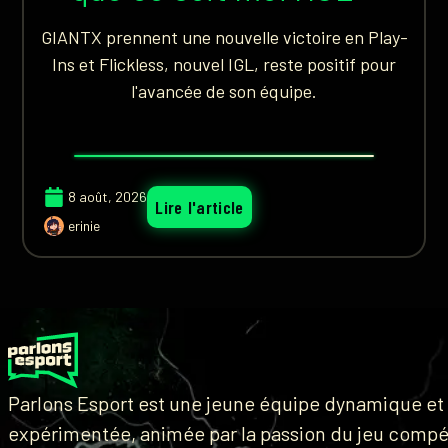
GIANTX prennent une nouvelle victoire en Play-
Ins et Flickless, nouvel IGL, reste positif pour
l'avancée de son équipe.
8 août, 2026
Lire l'article
erinie
Parlons Esport est une jeune équipe dynamique et
expérimentée, animée par la passion du jeu compét