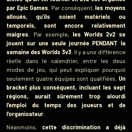
par Epic Games
. Par conséquent,
les moyens
alloués, qu’ils soient matériels ou
temporels, sont encore relativement
maigres
. Par exemple,
les Worlds 2v2 se
jouent sur une seule journée PENDANT la
semaine des Worlds 3v3
. Il y a une différence
réelle dans le calendrier, entre les deux
modes de jeu, qui peut expliquer pourquoi
seulement quatre équipes sont qualifiées.
Un
bracket plus conséquent, incluant les sept
régions, aurait sûrement trop alourdi
l’emploi du temps des joueurs et de
l’organisateur
.
Néanmoins,
cette discrimination a déjà