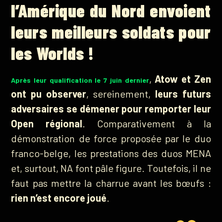
l’Amérique du Nord envoient
leurs meilleurs soldats pour
les Worlds !
,
Atow et Zen
Après leur qualification le 7 juin dernier
ont pu observer
, sereinement,
leurs futurs
adversaires se démener pour remporter leur
Open régional
. Comparativement à la
démonstration de force proposée par le duo
franco-belge, les prestations des duos MENA
et, surtout, NA font pâle figure. Toutefois, il ne
faut pas mettre la charrue avant les bœufs :
rien n’est encore joué
.