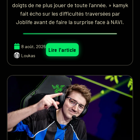
doigts de ne plus jouer de toute l'année. » kamyk
fait écho sur les difficultés traversées par
Joblife avant de faire la surprise face à NAVI.
8 août, 2026
Lire l'article
Loukas