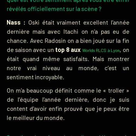
révélés officiellement sur la scène ?
Nass :
Oski était vraiment excellent l’année
dernière mais avec Itachi on n’a pas eu de
chance. Avec Radosin on a bien joué sur la fin
de saison avec un
top 8 aux
, on
Worlds RLCS à Lyon
était quand même satisfaits. Mais montrer
notre vrai niveau au monde, c’est un
sentiment incroyable.
On m’a beaucoup définit comme le « troller »
de l’équipe l’année dernière, donc je suis
content d’avoir enfin prouvé que je peux être
le meilleur du monde.