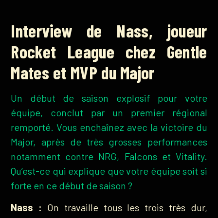
Interview de Nass, joueur
Rocket League chez Gentle
Mates et MVP du Major
Un début de saison explosif pour votre
équipe, conclut par un premier régional
remporté. Vous enchaînez avec la victoire du
Major, après de très grosses performances
notamment contre NRG, Falcons et Vitality.
Qu’est-ce qui explique que votre équipe soit si
forte en ce début de saison ?
Nass :
On travaille tous les trois très dur,