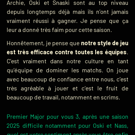
Archie, Oski et Snaski sont au top niveau
depuis longtemps déjà mais ils n’ont jamais
vraiment réussi à gagner. Je pense que ça
leur a donné très faim pour cette saison.
Honnêtement, je pense que
notre style de jeu
est très efficace contre toutes les équipes
.
C’est vraiment dans notre culture en tant
qu’équipe de dominer les matchs. On joue
avec beaucoup de confiance entre nous, c’est
très agréable à jouer et c’est le fruit de
beaucoup de travail, notamment en scrims.
Premier Major pour vous 3, après une saison
2025 difficile notamment pour Oski et Nass,
quel est votre sentiment après vous être enfin