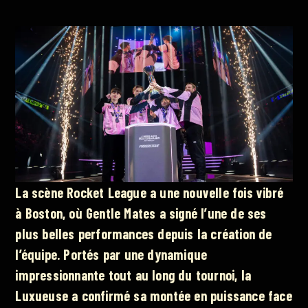
La scène Rocket League a une nouvelle fois vibré
à Boston, où Gentle Mates a signé l’une de ses
plus belles performances depuis la création de
l’équipe. Portés par une dynamique
impressionnante tout au long du tournoi, la
Luxueuse a confirmé sa montée en puissance face