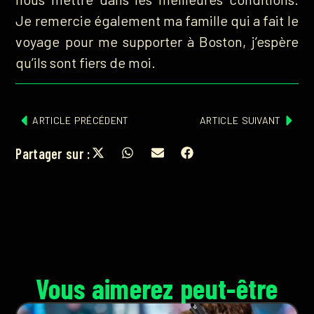
Je remercie également ma famille qui a fait le
voyage pour me supporter à Boston, j’espère
qu’ils sont fiers de moi.
ARTICLE PRÉCÉDENT
ARTICLE SUIVANT
Partager sur :
Vous aimerez peut-être