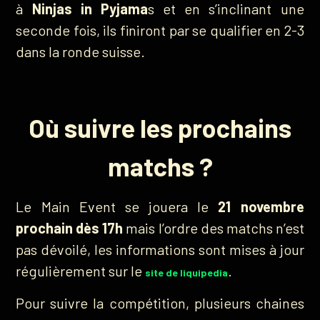
à
Ninjas in Pyjama
s et en s’inclinant une
seconde fois, ils finiront par se qualifier en 2-3
dans la ronde suisse.
Où suivre les prochains
matchs ?
Le Main Event se jouera le
21 novembre
prochain dès 17h
mais l’ordre des matchs n’est
pas dévoilé, les informations sont mises à jour
régulièrement sur le
.
site de liquipedia
Pour suivre la compétition, plusieurs chaines