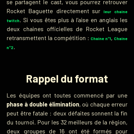
se partagent le cast, vous pourrez retrouver
Rocket Baguette directement sur
leur chaine
. Si vous êtes plus à l’aise en anglais les
twitch
deux chaines officielles de Rocket League
retransmettent la compétition :
,
Chaine n°1
Chaine
.
n°2
Rappel du format
Les équipes ont toutes commencé par une
phase à double élimination
, où chaque erreur
peut être fatale : deux défaites sonnent la fin
du tournoi. Pour les 32 meilleurs de la région,
deux groupes de 16 ont été formés pour