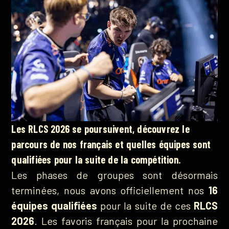
Les RLCS 2026 se poursuivent, découvrez le
parcours de nos français et quelles équipes sont
qualifiées pour la suite de la compétition.
Les phases de groupes sont désormais
terminées, nous avons officiellement nos
16
équipes qualifiées
pour la suite de ces
RLCS
2026
. Les favoris français pour la prochaine