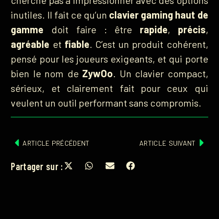
inutiles. Il fait ce qu’un
clavier gaming haut de
gamme
doit faire : être
rapide
,
précis
,
agréable
et
fiable
. C’est un produit cohérent,
pensé pour les joueurs exigeants, et qui porte
bien le nom de
ZywOo
. Un clavier compact,
sérieux, et clairement fait pour ceux qui
veulent un outil performant sans compromis.
ARTICLE PRÉCÉDENT
ARTICLE SUIVANT
Partager sur :