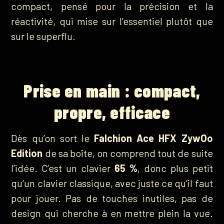
compact, pensé pour la précision et la
réactivité, qui mise sur l’essentiel plutôt que
sur le superflu.
Prise en main : compact,
propre, efficace
Dès qu’on sort le
Falchion Ace HFX ZywOo
Edition
de sa boîte, on comprend tout de suite
l’idée. C’est un clavier
65 %
, donc plus petit
qu’un clavier classique, avec juste ce qu’il faut
pour jouer. Pas de touches inutiles, pas de
design qui cherche à en mettre plein la vue.