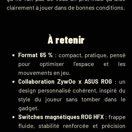
clairement à jouer dans de bonnes conditions.
À retenir
Format 65 %
: compact, pratique, pensé
pour optimiser l’espace et les
mouvements en jeu.
Collaboration ZywOo x ASUS ROG
: un
design personnalisé cohérent, inspiré du
style du joueur sans tomber dans le
gadget.
Switches magnétiques ROG HFX
: frappe
fluide, stabilité renforcée et précision