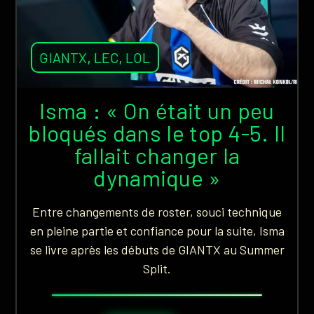
GIANTX
,
LEC
,
LOL
Isma : « On était un peu
bloqués dans le top 4-5. Il
fallait changer la
dynamique »
Entre changements de roster, souci technique
en pleine partie et confiance pour la suite, Isma
se livre après les débuts de GIANTX au Summer
Split.