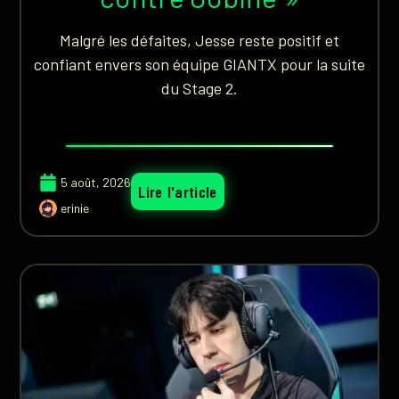
Malgré les défaites, Jesse reste positif et
confiant envers son équipe GIANTX pour la suite
du Stage 2.
5 août, 2026
Lire l'article
erinie