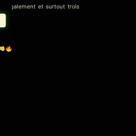
s également et surtout trois