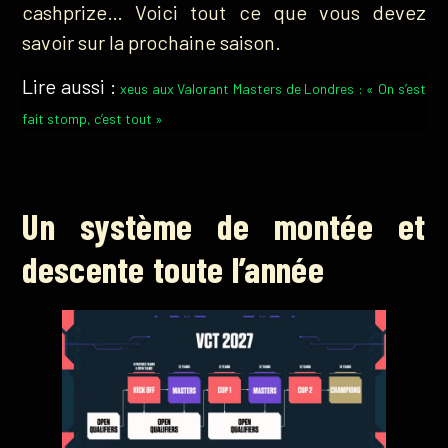
cashprize… Voici tout ce que vous devez
savoir sur la prochaine saison.
Lire aussi :
xeus aux Valorant Masters de Londres : « On s’est
fait stomp, c’est tout »
Un système de montée et
descente toute l’année