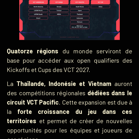
Quatorze régions
du monde serviront de
base pour accéder aux open qualifiers des
Kickoffs et Cups des VCT 2027.
La
Thaïlande, Indonésie et Vietnam
auront
des compétitions régionales
dédiées dans le
circuit VCT Pacific
. Cette expansion est due à
la
forte croissance du jeu dans ces
territoires
et permet de créer de nouvelles
opportunités pour les équipes et joueurs de