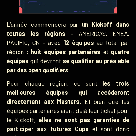
L’année commencera par
un Kickoff dans
toutes les régions
– AMERICAS, EMEA,
PACIFIC, CN – avec
12 équipes
au total par
région :
huit équipes partenaires
et
quatre
équipes
qui devront
se qualifier au préalable
par des
open qualifiers
.
Pour chaque région, ce sont
les trois
meilleures équipes qui accéderont
directement aux Masters
. Et bien que les
équipes partenaires aient déjà leur ticket pour
le Kickoff,
elles ne sont pas garanties de
participer aux futures Cups
et sont donc