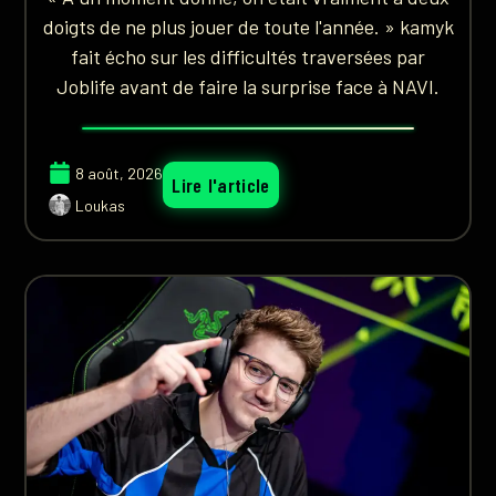
doigts de ne plus jouer de toute l'année. » kamyk
fait écho sur les difficultés traversées par
Joblife avant de faire la surprise face à NAVI.
8 août, 2026
Lire l'article
Loukas