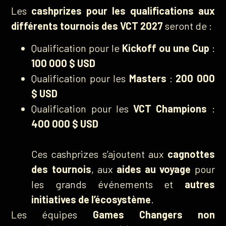
Les
cashprizes pour les qualifications aux
différents tournois des VCT 2027
seront de :
Qualification pour le
Kickoff ou une Cup
:
100 000 $ USD
Qualification pour les
Masters
:
200 000
$ USD
Qualification pour les
VCT Champions
:
400 000 $ USD
Ces cashprizes s’ajoutent aux
cagnottes
des tournois
, aux
aides au voyage
pour
les grands événements et
autres
initiatives de l’écosystème
.
Les équipes
Games Changers non