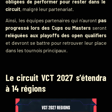
obligées de performer pour rester dans le
circuit
, malgré leur partenariat.
Ainsi, les
équipes partenaires qui n’auront
pas
progressé lors des Cups ou Masters
seront
reléguées aux playoffs des open qualifiers
et devront se battre pour retrouver leur place
dans les tournois
principaux.
Le circuit VCT 2027 s’étendra
à 14 régions