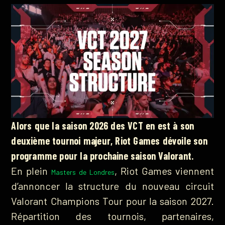
Alors que la saison 2026 des VCT en est à son
deuxième tournoi majeur, Riot Games dévoile son
programme pour la prochaine saison Valorant.
En plein
, Riot Games viennent
Masters de Londres
d’annoncer la structure du nouveau circuit
Valorant Champions Tour pour la saison 2027.
Répartition des tournois, partenaires,