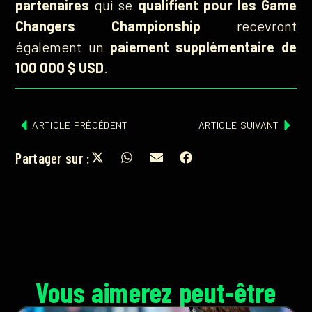
partenaires
qui se
qualifient pour les Game
Changers Championship
recevront
également un
paiement supplémentaire de
100 000 $ USD
.
ARTICLE PRÉCÉDENT
ARTICLE SUIVANT
Partager sur :
Vous aimerez peut-être