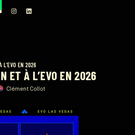
À L’EVO EN 2026
N ET À L’EVO EN 2026
Clément Collot