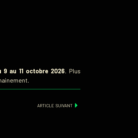
u 9 au 11 octobre 2026
. Plus
chainement.
ARTICLE SUIVANT