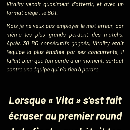
Vitality venait quasiment d’atterrir, et avec un
format piège : le BO1.
Mais je ne veux pas employer le mot erreur, car
même les plus grands perdent des matchs.
Après 30 BO consécutifs gagnés, Vitality était
l’équipe la plus étudiée par ses concurrents, il
fallait bien que l’on perde à un moment, surtout
contre une équipe qui n’a rien à perdre.
Lorsque « Vita » s’est fait
écraser au premier round