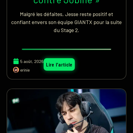
Malgré les défaites, Jesse reste positif et
confiant envers son équipe GIANTX pour la suite
du Stage 2.
5 août, 2026
Lire l'article
erinie