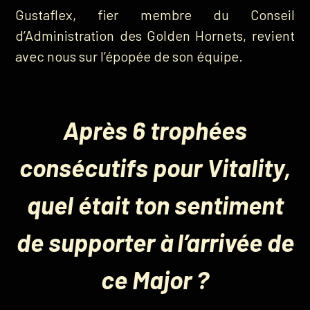
Gustaflex, fier membre du Conseil
d’Administration des Golden Hornets, revient
avec nous sur l’épopée de son équipe.
Après 6 trophées
consécutifs pour Vitality,
quel était ton sentiment
de supporter à l’arrivée de
ce Major ?