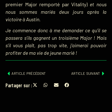
premier Major remporté par Vitality)
et nous
nous sommes mariés deux jours après la
victoire à Austin.
Je commence donc à me demander ce qu’il se
passera s’ils gagnent un troisième Major ! Mais
s’il vous plaît, pas trop vite, j’aimerai pouvoir
profiter de ma vie de jeune marié !
ARTICLE PRÉCÉDENT
ARTICLE SUIVANT
Partager sur :