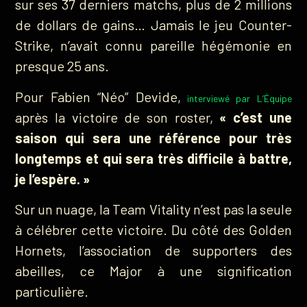
sur ses 37 derniers matchs, plus de 2 millions
de dollars de gains… Jamais le jeu Counter-
Strike, n’avait connu pareille hégémonie en
presque 25 ans.
Pour Fabien “Néo” Devide,
interviewé par L’Équipe
après la victoire de son roster,
« c’est une
saison qui sera une référence pour très
longtemps et qui sera très difficile à battre,
je l’espère. »
Sur un nuage, la Team Vitality n’est pas la seule
à célébrer cette victoire. Du côté des Golden
Hornets, l’association de supporters des
abeilles, ce Major à une signification
particulière.