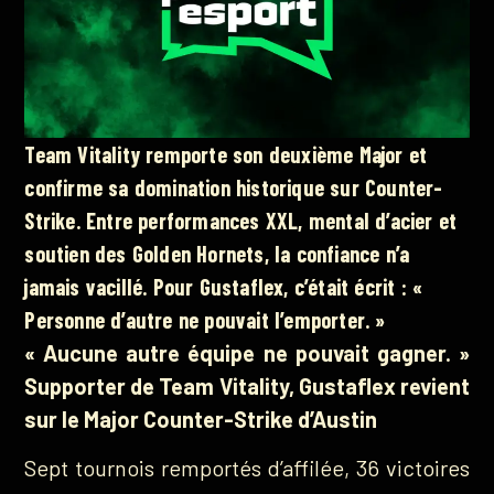
Team Vitality remporte son deuxième Major et
confirme sa domination historique sur Counter-
Strike. Entre performances XXL, mental d’acier et
soutien des Golden Hornets, la confiance n’a
jamais vacillé. Pour Gustaflex, c’était écrit : «
Personne d’autre ne pouvait l’emporter. »
« Aucune autre équipe ne pouvait gagner. »
Supporter de Team Vitality, Gustaflex revient
sur le Major Counter-Strike d’Austin
Sept tournois remportés d’affilée, 36 victoires