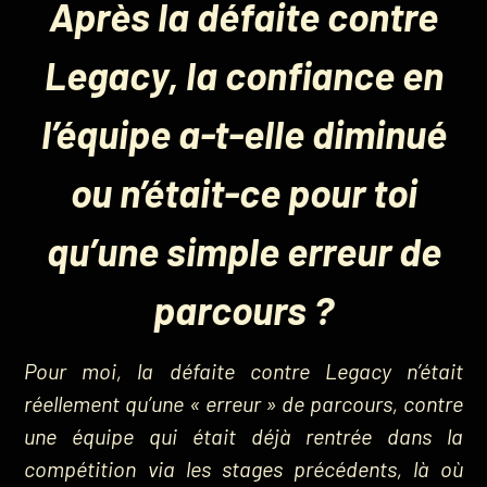
Après la défaite contre
Legacy, la confiance en
l’équipe a-t-elle diminué
ou n’était-ce pour toi
qu’une simple erreur de
parcours ?
Pour moi, la défaite contre Legacy n’était
réellement qu’une « erreur » de parcours, contre
une équipe qui était déjà rentrée dans la
compétition via les stages précédents, là où