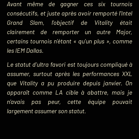
Avant même de gagner ces six tournois
consécutifs, et juste après avoir remporté l’Intel
Grand Slam, l’objectif de Vitality était
clairement de remporter un autre Major,
certains tournois n’étant « qu’un plus », comme
les IEM Dallas.
Le statut d’ultra favori est toujours compliqué à
assumer, surtout après les performances XXL
que Vitality a pu produire depuis janvier. On
apparaît comme LA cible à abattre, mais je
n’avais pas peur, cette équipe pouvait
largement assumer son statut.