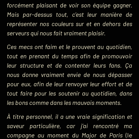
forcément plaisant de voir son équipe gagner.
Mais par-dessus tout, c’est leur manière de
représenter nos couleurs sur et en dehors des
serveurs qui nous fait vraiment plaisir.
Ces mecs ont faim et le prouvent au quotidien,
tout en prenant du temps afin de promouvoir
leur structure et de contenter leurs fans. Ça
nous donne vraiment envie de nous dépasser
pour eux, afin de leur renvoyer leur effort et de
tout faire pour les soutenir au quotidien, dans
les bons comme dans les mauvais moments.
À titre personnel, il a une vraie signification et
saveur particulière, car j’ai rencontré ma
compagne au moment du Major de Paris
(le