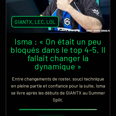
GIANTX
,
LEC
,
LOL
Isma : « On était un peu
bloqués dans le top 4-5. Il
fallait changer la
dynamique »
Entre changements de roster, souci technique
en pleine partie et confiance pour la suite, Isma
se livre après les débuts de GIANTX au Summer
Split.