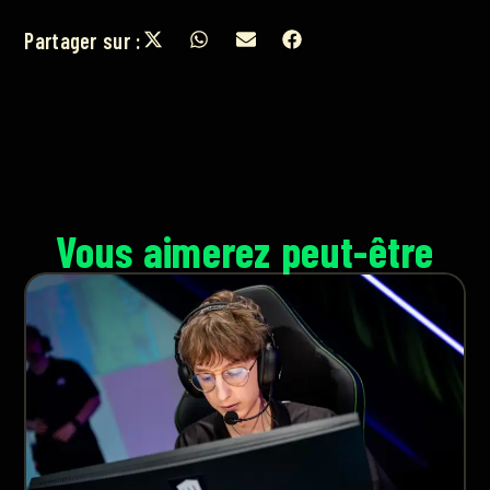
Partager sur :
Vous aimerez peut-être