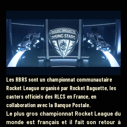
Les RBRS sont un championnat communautaire
Rocket League organisé par Rocket Baguette, les
casters officiels des RLCS en France, en
collaboration avec la Banque Postale.
Le plus gros championnat Rocket League du
monde est français et il fait son retour à