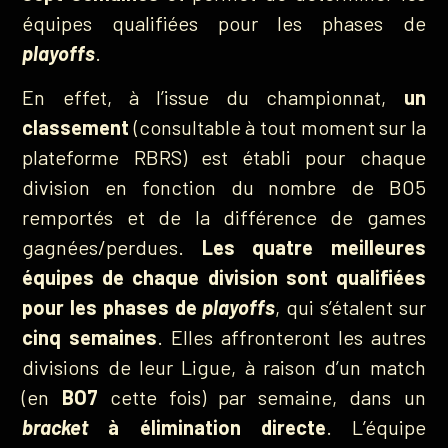
équipes qualifiées pour les phases de
playoffs
.
En effet, à l’issue du championnat,
un
classement
(consultable à tout moment sur la
plateforme RBRS) est établi pour chaque
division en fonction du nombre de BO5
remportés et de la différence de games
gagnées/perdues.
Les quatre meilleures
équipes de chaque division sont qualifiées
pour les phases de
playoffs
, qui s’étalent sur
cinq semaines
. Elles affronteront les autres
divisions de leur Ligue, à raison d’un match
(en
BO7
cette fois) par semaine, dans un
bracket
à élimination directe
. L’équipe