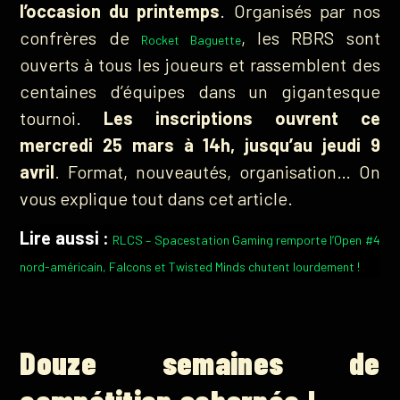
l’occasion du printemps
. Organisés par nos
confrères de
, les RBRS sont
Rocket Baguette
ouverts à tous les joueurs et rassemblent des
centaines d’équipes dans un gigantesque
tournoi.
Les inscriptions ouvrent ce
mercredi 25 mars à 14h, jusqu’au jeudi 9
avril
. Format, nouveautés, organisation… On
vous explique tout dans cet article.
Lire aussi :
RLCS – Spacestation Gaming remporte l’Open #4
nord-américain, Falcons et Twisted Minds chutent lourdement !
Douze semaines de