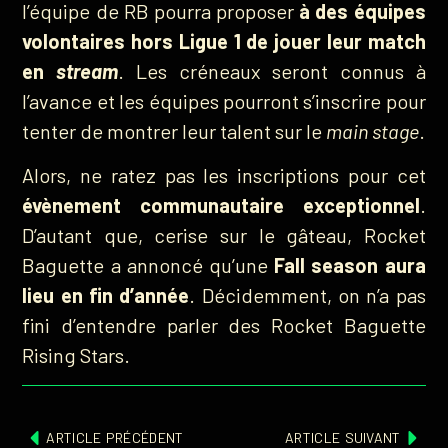
l’équipe de RB pourra proposer
à des équipes
volontaires hors Ligue 1 de jouer leur match
en
stream
. Les créneaux seront connus à
l’avance et les équipes pourront s’inscrire pour
tenter de montrer leur talent sur le
main stage
.
Alors, ne ratez pas les inscriptions pour cet
évènement communautaire exceptionnel
.
D’autant que, cerise sur le gâteau, Rocket
Baguette a annoncé qu’une
Fall season aura
lieu en fin d’année
. Décidemment, on n’a pas
fini d’entendre parler des Rocket Baguette
Rising Stars.
ARTICLE PRÉCÉDENT
ARTICLE SUIVANT