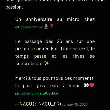
passion.
Un anniversaire au micro chez
@CroissantStrike
Le passage des 26 ans sur une
première année Full Time au cast, le
temps passe et les rêves se
concrétisent
Merci à tous pour tous ces moments,
le plus gros reste à venir
pic.twitter.com/Bta83vnbUu
— NAGU (@NAGU_FR)
January 30, 2026