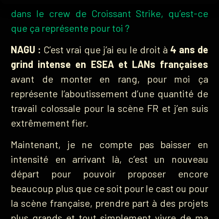
dans le crew de Croissant Strike, qu’est-ce
que ça représente pour toi ?
NAGU :
C’est vrai que j’ai eu le droit à
4 ans de
grind intense en ESEA et LANs françaises
avant de monter en rang, pour moi ça
représente l’aboutissement d’une quantité de
travail colossale pour la scène FR et j’en suis
extrêmement fier.
Maintenant, je ne compte pas baisser en
intensité en arrivant là, c’est un nouveau
départ pour pouvoir proposer encore
beaucoup plus que ce soit pour le cast ou pour
la scène française, prendre part à des projets
plus grands et tout simplement vivre de ma