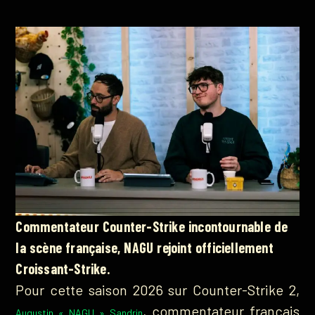
Commentateur Counter-Strike incontournable de
la scène française, NAGU rejoint officiellement
Croissant-Strike.
Pour cette saison 2026 sur Counter-Strike 2,
, commentateur français
Augustin « NAGU » Sandrin