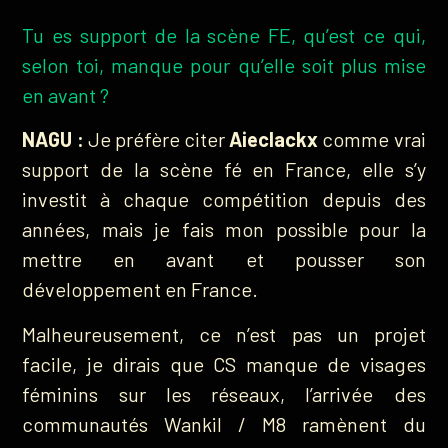
Tu es support de la scène FE, qu’est ce qui,
selon toi, manque pour qu’elle soit plus mise
en avant ?
NAGU :
Je préfère citer
Aieclackx
comme vrai
support de la scène fé en France, elle s’y
investit à chaque compétition depuis des
années, mais je fais mon possible pour la
mettre en avant et pousser son
développement en France.
Malheureusement, ce n’est pas un projet
facile, je dirais que CS manque de visages
féminins sur les réseaux, l’arrivée des
communautés Wankil / M8 ramènent du