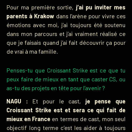
Pour ma première sortie,
j’ai pu inviter mes
parents à Krakow
dans l’arène pour vivre ces
émotions avec moi, j’ai toujours été soutenu
dans mon parcours et j’ai vraiment réalisé ce
que je faisais quand j’ai fait découvrir ça pour
de vrai à ma famille.
Penses-tu que Croissant Strike est ce que tu
peux faire de mieux en tant que caster CS, ou
as-tu des projets en tête pour l’avenir ?
NAGU :
Et pour le cast,
je pense que
Croissant Strike est et sera ce qui fait de
mieux en France
en termes de cast, mon seul
objectif long terme c’est les aider à toujours