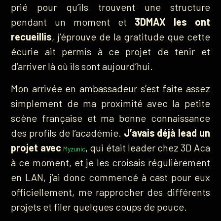
prié pour qu’ils trouvent une structure
pendant un moment et
3DMAX les ont
recueillis
, j’éprouve de la gratitude que cette
écurie ait permis à ce projet de tenir et
d’arriver là où ils sont aujourd’hui.
Mon arrivée en ambassadeur s’est faite assez
simplement de ma proximité avec la petite
scène française et ma bonne connaissance
des profils de l’académie.
J’avais déjà lead un
projet avec
, qui était leader chez 3D Aca
Myzunic
à ce moment, et je les croisais régulièrement
en LAN, j’ai donc commencé à cast pour eux
officiellement, me rapprocher des différents
projets et filer quelques coups de pouce.