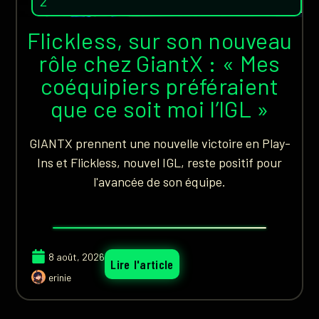
2
Flickless, sur son nouveau
rôle chez GiantX : « Mes
coéquipiers préféraient
que ce soit moi l’IGL »
GIANTX prennent une nouvelle victoire en Play-
Ins et Flickless, nouvel IGL, reste positif pour
l'avancée de son équipe.
8 août, 2026
Lire l'article
erinie