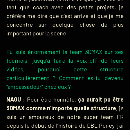
tant que coach avec des petits projets, je
préfère me dire que c’est arrivé et que je me
concentre sur quelque chose de plus
important pour la scène.
Tu suis énormément la team 3DMAX sur ses
tournois, jusqu’à faire la voix-off de leurs
vidéos, pourquoi cette structure
particulièrement ? Comment es-tu devenu
“ambassadeur” chez eux ?
NAGU :
Pour être honnête,
ça aurait pu être
3DMAX comme n’importe quelle structure
, je
suis un amoureux de notre super team FR
depuis le début de l’histoire de DBL Poney, j’ai