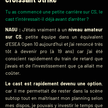
Tu as commencé une petite carrière sur CS, le
cast t’intéressait-il déjà avant d’arrêter ?
NAGU :
J’étais vraiment à un
niveau amateur
sur CS
, petite équipe dans un équivalent
d’ESEA Open 10 aujourd’hui et j’ai renoncé très
tôt à devenir pro (à 19 ans) car j’ai été
conscient rapidement du train de retard que
j’avais et de l’investissement que ça allait me
coûter.
Le cast est rapidement devenu une option
,
car il me permettait de rester dans la scène
subtop tout en maîtrisant mon planning selon
mes dispos, je pouvais y investir le temps que