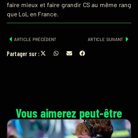
faire mieux et faire grandir CS au même rang
que LoL en France.
ARTICLE PRÉCÉDENT
ARTICLE SUIVANT
Partager sur :
Vous aimerez peut-être