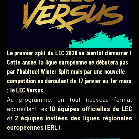
Le premier split du LEC 2026 va bientôt démarrer !
Cette année, la ligue européenne ne débutera pas
par l'habituel Winter Split mais par une nouvelle
compétition se déroulant du 17 janvier au 1er mars
: le LEC Versus.
Au programme, un tout nouveau format
accueillant les
10 équipes officielles de LEC
et
2 équipes invitées des ligues régionales
européennes (ERL)
.