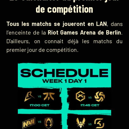
de compétition
Tous les matchs se joueront en LAN
, dans
l’enceinte de la
Riot Games Arena de Berlin
.
D’ailleurs, on connait déjà les matchs du
premier jour de compétition.