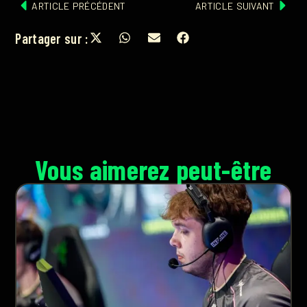
ARTICLE PRÉCÉDENT
ARTICLE SUIVANT
Partager sur :
Vous aimerez peut-être