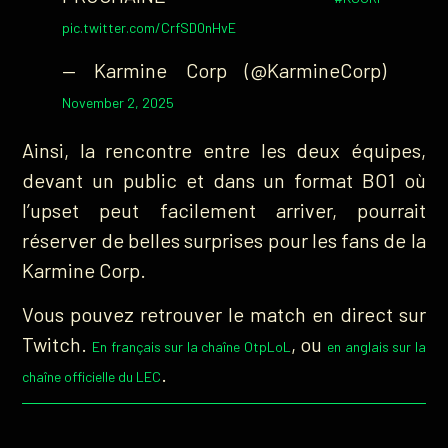
pic.twitter.com/CrfSD0nHvE
— Karmine Corp (@KarmineCorp)
November 2, 2025
Ainsi, la rencontre entre les deux équipes,
devant un public et dans un format BO1 où
l’upset peut facilement arriver, pourrait
réserver de belles surprises pour les fans de la
Karmine Corp.
Vous pouvez retrouver le match en direct sur
Twitch.
, ou
En français sur la chaîne OtpLoL
en anglais sur la
.
chaîne officielle du LEC