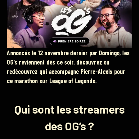
Annoncés le 12 novembre dernier par Domingo, les
OG's reviennent dès ce soir, découvrez ou
redécouvrez qui accompagne Pierre-Alexis pour
ce marathon sur League of Legends.
Qui sont les streamers
des OG’s ?