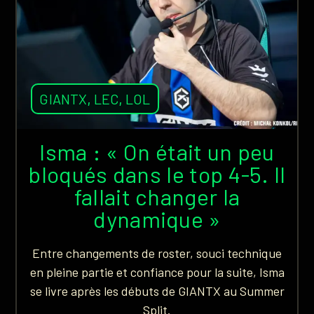
GIANTX
,
LEC
,
LOL
Isma : « On était un peu
bloqués dans le top 4-5. Il
fallait changer la
dynamique »
Entre changements de roster, souci technique
en pleine partie et confiance pour la suite, Isma
se livre après les débuts de GIANTX au Summer
Split.