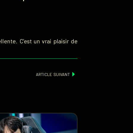
lente. C’est un vrai plaisir de
ARTICLE SUIVANT